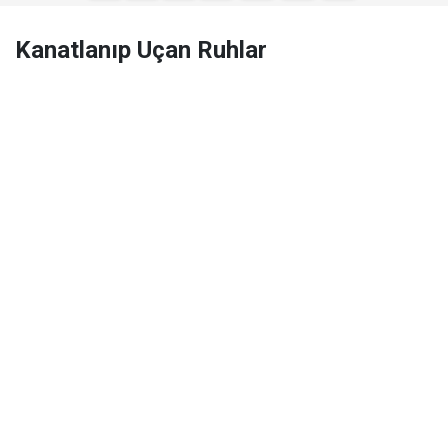
Kanatlanıp Uçan Ruhlar