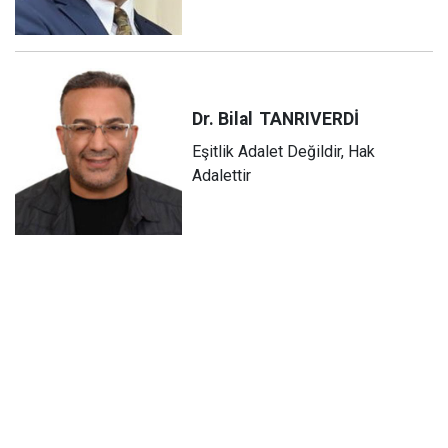
Dr. Bilal
TANRIVERDİ
Eşitlik Adalet Değildir, Hak
Adalettir