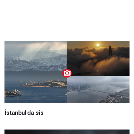
İstanbul'da sis