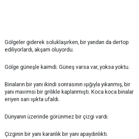
Gölgeler giderek soluklaşırken, bir yandan da dertop
ediliyorlardı, akşam oluyordu.
Gölge güneşle kaimdi. Güneş varsa var, yoksa yoktu.
Binaların bir yanı ikindi sonrasının ışığıyla yıkanmış, bir
yanı mavimsi bir grilikle kaplanmıştı. Koca koca binalar
eriyen sarı ışıkta ufaldı.
Dünyanın üzerinde görünmez bir çizgi vardı.
Çizginin bir yanı karanlık bir yanı apaydınlıktı.