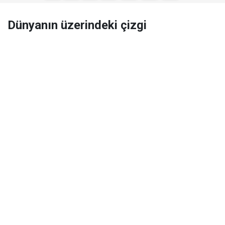
Dünyanın üzerindeki çizgi