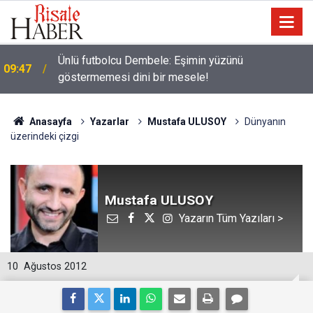
Ünlü futbolcu Dembele: Eşimin yüzünü
09:47
göstermemesi dini bir mesele!
Anasayfa
Yazarlar
Mustafa ULUSOY
Dünyanın
üzerindeki çizgi
Mustafa ULUSOY
Yazarın Tüm Yazıları >
10
Ağustos 2012