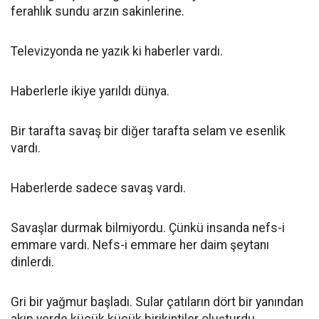
ferahlık sundu arzın sakinlerine.
Televizyonda ne yazık ki haberler vardı.
Haberlerle ikiye yarıldı dünya.
Bir tarafta savaş bir diğer tarafta selam ve esenlik
vardı.
Haberlerde sadece savaş vardı.
Savaşlar durmak bilmiyordu. Çünkü insanda nefs-i
emmare vardı. Nefs-i emmare her daim şeytanı
dinlerdi.
Gri bir yağmur başladı. Sular çatıların dört bir yanından