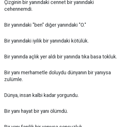
Çizginin bir yanındaki cennet bir yanındaki
cehennemdi.
Bir yanındaki "ben" diğer yanındaki "O."
Bir yanındaki iyilik bir yanındaki kötülük.
Bir yanında açlık yer aldı bir yanında tıka basa tokluk.
Bir yanı merhametle doluydu dünyanın bir yanıysa
zulümle.
Dünya, insan kalbi kadar yorgundu.
Bir yanı hayat bir yanı ölümdü.