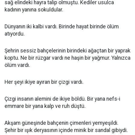
sağ elindeki hayra talip olmuştu. Kediler usulca
kadının yanına sokuldular.
Dünyanın iki kalbi vardı. Birinde hayat birinde ölüm
atıyordu.
Şehrin sessiz bahçelerinin birindeki ağaçtan bir yaprak
koptu. Ne bir rüzgar vardı ne haşin bir yağmur. Yalnızca
ölüm vardı.
Her şeyi ikiye ayıran bir çizgi vardı.
Çizgi insanın alemini de ikiye böldü. Bir yana nefs-i
emmare bir yana kalp ve ruh düştü.
Akşam güneşinde bahçenin çimenleri yemyeşildi.
Şehir bir ışık deryasının içinde minik bir sandal gibiydi.