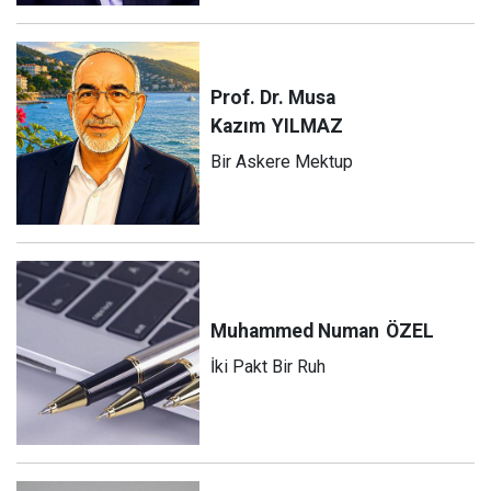
Prof. Dr. Musa
Kazım
YILMAZ
Bir Askere Mektup
Muhammed Numan
ÖZEL
İki Pakt Bir Ruh