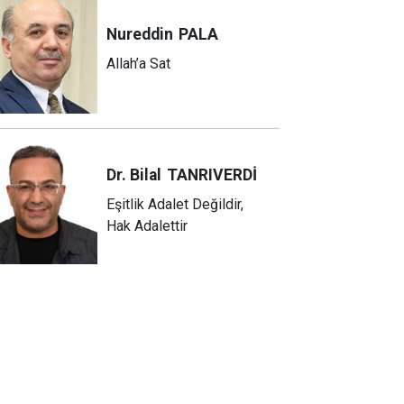
Nureddin
PALA
Allah’a Sat
Dr. Bilal
TANRIVERDİ
Eşitlik Adalet Değildir,
Hak Adalettir