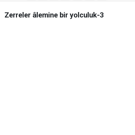
Zerreler âlemine bir yolculuk-3