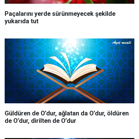
Paçalarını yerde sürünmeyecek şekilde
yukarıda tut
Güldüren de O’dur, ağlatan da O’dur, öldüren
de O’dur, dirilten de O’dur