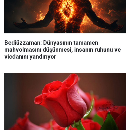
Bediüzzaman: Dünyasının tamamen
mahvolmasını düşünmesi, insanın ruhunu ve
vicdanını yandırıyor