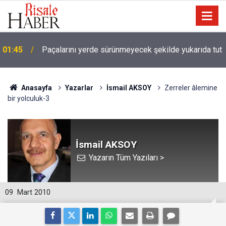
01:45
Paçalarını yerde sürünmeyecek şekilde yukarıda tut
Anasayfa
Yazarlar
İsmail AKSOY
Zerreler âlemine
bir yolculuk-3
İsmail AKSOY
Yazarın Tüm Yazıları >
09
Mart 2010