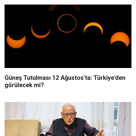
Güneş Tutulması 12 Ağustos'ta: Türkiye'den
görülecek mi?