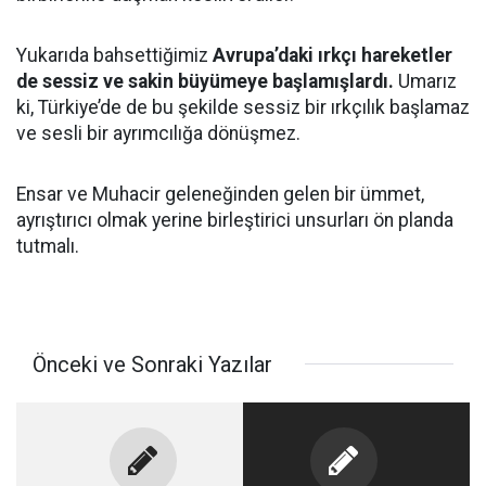
Yukarıda bahsettiğimiz
Avrupa’daki ırkçı hareketler
de sessiz ve sakin büyümeye başlamışlardı.
Umarız
ki, Türkiye’de de bu şekilde sessiz bir ırkçılık başlamaz
ve sesli bir ayrımcılığa dönüşmez.
Ensar ve Muhacir geleneğinden gelen bir ümmet,
ayrıştırıcı olmak yerine birleştirici unsurları ön planda
tutmalı.
Önceki ve Sonraki Yazılar