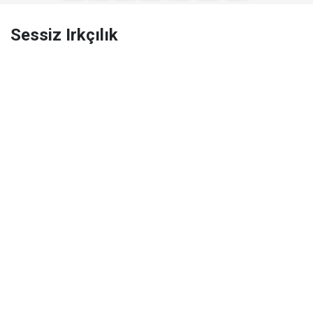
Sessiz Irkçılık