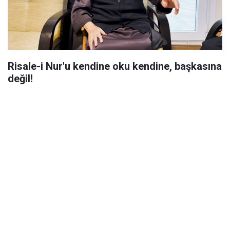
Risale-i Nur'u kendine oku kendine, başkasına
değil!