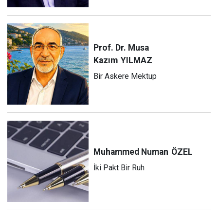
Prof. Dr. Musa
Kazım
YILMAZ
Bir Askere Mektup
Muhammed Numan
ÖZEL
İki Pakt Bir Ruh