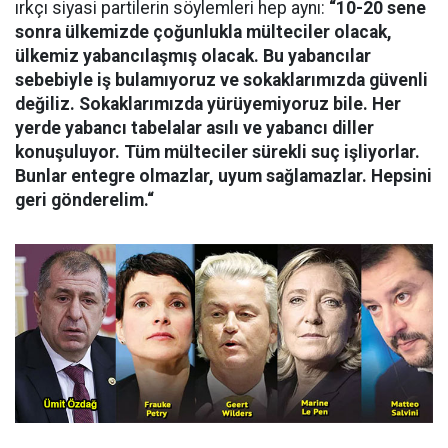
ırkçı siyasi partilerin söylemleri hep aynı:
“10-20 sene
sonra ülkemizde çoğunlukla mülteciler olacak,
ülkemiz yabancılaşmış olacak. Bu yabancılar
sebebiyle iş bulamıyoruz ve sokaklarımızda güvenli
değiliz. Sokaklarımızda yürüyemiyoruz bile. Her
yerde yabancı tabelalar asılı ve yabancı diller
konuşuluyor. Tüm mülteciler sürekli suç işliyorlar.
Bunlar entegre olmazlar, uyum sağlamazlar. Hepsini
geri gönderelim.“