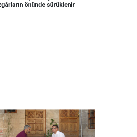
zgârların önünde sürüklenir