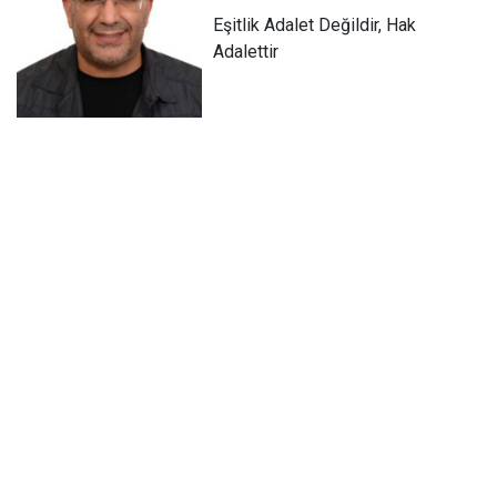
Eşitlik Adalet Değildir, Hak
Adalettir