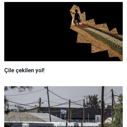
Çile çekilen yol!