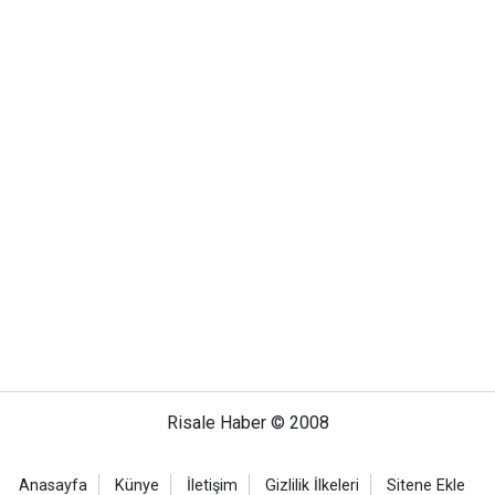
Risale Haber © 2008
Anasayfa
Künye
İletişim
Gizlilik İlkeleri
Sitene Ekle