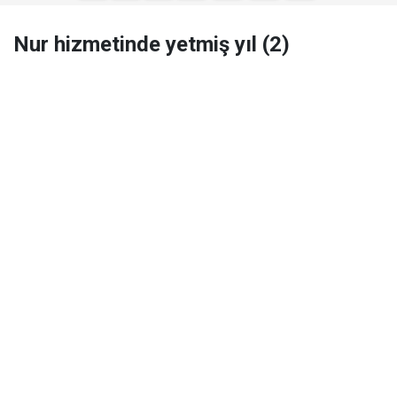
Nur hizmetinde yetmiş yıl (2)