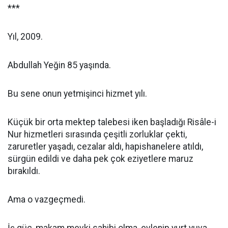
***
Yıl, 2009.
Abdullah Yeğin 85 yaşında.
Bu sene onun yetmişinci hizmet yılı.
Küçük bir orta mektep talebesi iken başladığı Risâle-i
Nur hizmetleri sırasında çeşitli zorluklar çekti,
zaruretler yaşadı, cezalar aldı, hapishanelere atıldı,
sürgün edildi ve daha pek çok eziyetlere maruz
bırakıldı.
Ama o vazgeçmedi.