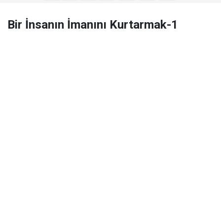
Bir İnsanın İmanını Kurtarmak-1