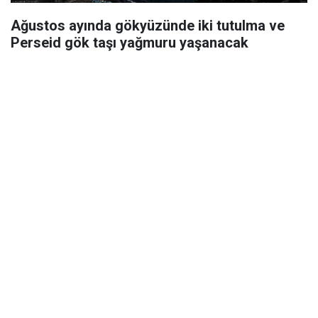
Ağustos ayında gökyüzünde iki tutulma ve
Perseid gök taşı yağmuru yaşanacak