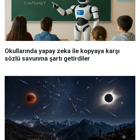
Okullarında yapay zeka ile kopyaya karşı
sözlü savunma şartı getirdiler