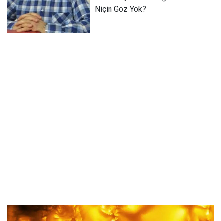
Niçin Göz Yok?