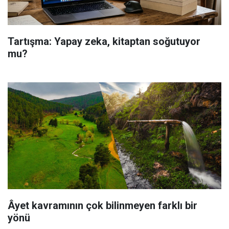
Tartışma: Yapay zeka, kitaptan soğutuyor
mu?
Âyet kavramının çok bilinmeyen farklı bir
yönü