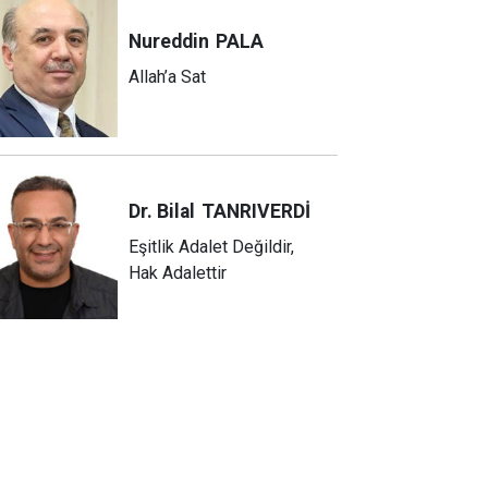
Nureddin
PALA
Allah’a Sat
Dr. Bilal
TANRIVERDİ
Eşitlik Adalet Değildir,
Hak Adalettir