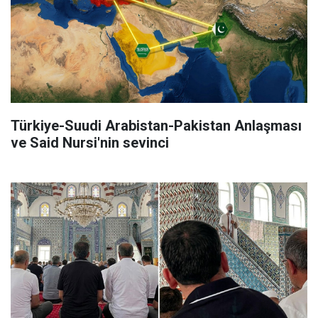
Türkiye-Suudi Arabistan-Pakistan Anlaşması
ve Said Nursi'nin sevinci