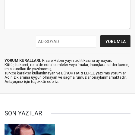
YORUM KURALLARI:
Risale Haber yayın politikasına uymayan;
Küfür, hakaret, rencide edici cümleler veya imalar, inançlara saldırı içeren,
imla kuralları ile yazılmamış,
Türkçe karakter kullanılmayan ve BÜYÜK HARFLERLE yazılmış yorumlar
Adınız kısmına uygun olmayan ve saçma rumuzlar onaylanmamaktadır.
Anlayışınız için teşekkür ederiz.
SON YAZILAR