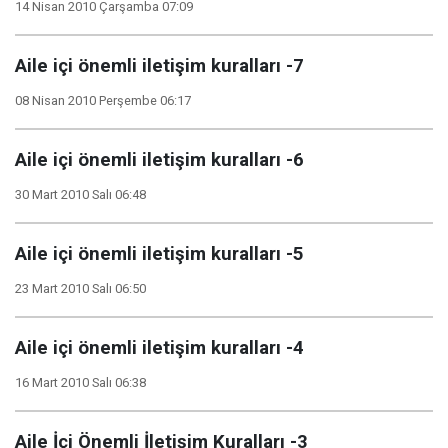
14 Nisan 2010 Çarşamba 07:09
Aile içi önemli iletişim kuralları -7
08 Nisan 2010 Perşembe 06:17
Aile içi önemli iletişim kuralları -6
30 Mart 2010 Salı 06:48
Aile içi önemli iletişim kuralları -5
23 Mart 2010 Salı 06:50
Aile içi önemli iletişim kuralları -4
16 Mart 2010 Salı 06:38
Aile İçi Önemli İletişim Kuralları -3