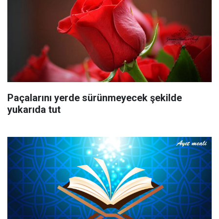
Paçalarını yerde sürünmeyecek şekilde
yukarıda tut