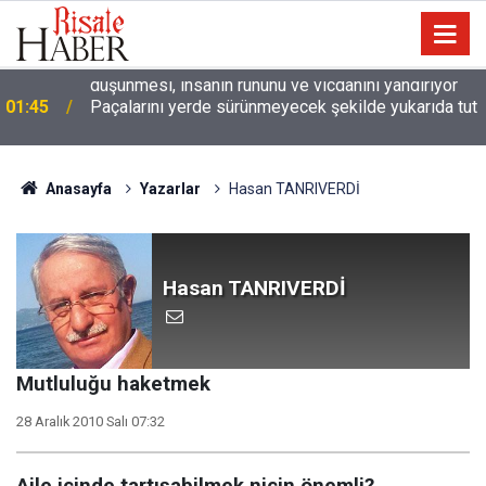
01:45
Paçalarını yerde sürünmeyecek şekilde yukarıda tut
Anasayfa
Yazarlar
Hasan TANRIVERDİ
Hasan TANRIVERDİ
Mutluluğu haketmek
28 Aralık 2010 Salı 07:32