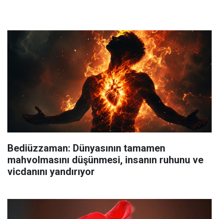
Bediüzzaman: Dünyasının tamamen
mahvolmasını düşünmesi, insanın ruhunu ve
vicdanını yandırıyor