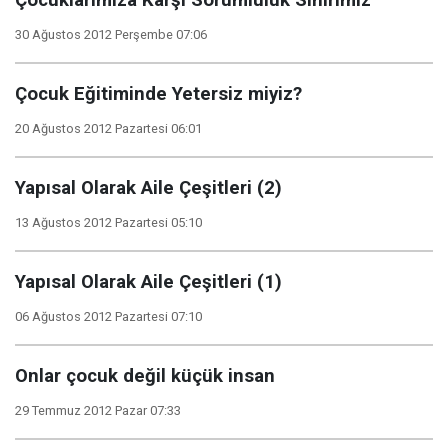
Çocuklarımıza Karşı Sorumluluk Sınırımız
30 Ağustos 2012 Perşembe 07:06
Çocuk Eğitiminde Yetersiz miyiz?
20 Ağustos 2012 Pazartesi 06:01
Yapısal Olarak Aile Çeşitleri (2)
13 Ağustos 2012 Pazartesi 05:10
Yapısal Olarak Aile Çeşitleri (1)
06 Ağustos 2012 Pazartesi 07:10
Onlar çocuk değil küçük insan
29 Temmuz 2012 Pazar 07:33