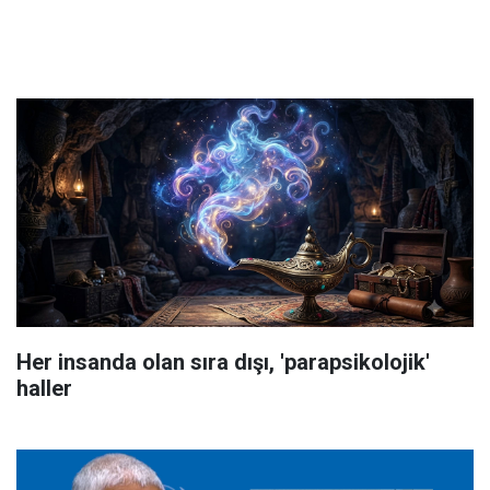
Her insanda olan sıra dışı, 'parapsikolojik'
haller