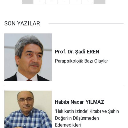
SON YAZILAR
Prof. Dr. Şadi
EREN
Parapsikolojik Bazı Olaylar
Habibi Nacar
YILMAZ
'Hakikatin İzinde' Kitabı ve Şahin
Doğan'ın Düşünmeden
Edemedikleri