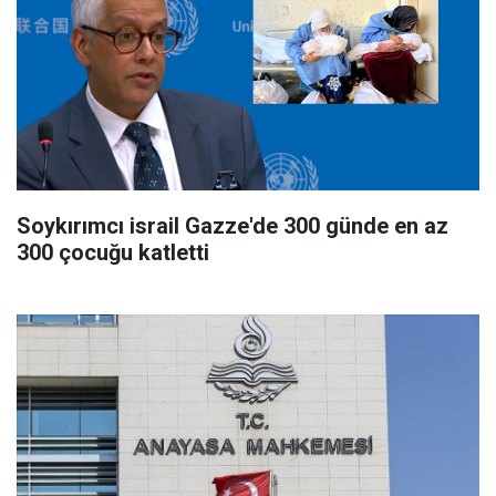
Soykırımcı israil Gazze'de 300 günde en az
300 çocuğu katletti