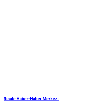
Risale Haber-Haber Merkezi