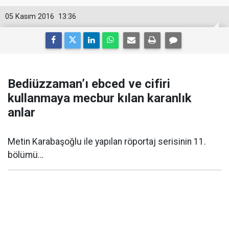
05 Kasım 2016
13:36
Bediüzzaman’ı ebced ve cifiri
kullanmaya mecbur kılan karanlık
anlar
​Metin Karabaşoğlu ile yapılan röportaj serisinin 11.
bölümü…