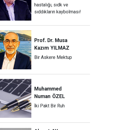
hastalığı, sıdk ve
sıddıkların kaybolması!
Prof. Dr. Musa
Kazım
YILMAZ
Bir Askere Mektup
Muhammed
Numan
ÖZEL
İki Pakt Bir Ruh