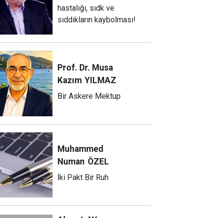
hastalığı, sıdk ve
sıddıkların kaybolması!
Prof. Dr. Musa
Kazım
YILMAZ
Bir Askere Mektup
Muhammed
Numan
ÖZEL
İki Pakt Bir Ruh