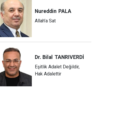
Nureddin
PALA
Allah’a Sat
Dr. Bilal
TANRIVERDİ
Eşitlik Adalet Değildir,
Hak Adalettir