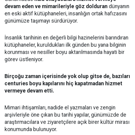
devam eden ve mimarileriyle göz dolduran
dünyanın
en eski aktif kütüphaneleri, insanlığın ortak hafızasını
günümüze taşımayı sürdürüyor.
İnsanlık tarihinin en değerli bilgi hazinelerini barındıran
kütüphaneler, kuruldukları ilk günden bu yana bilginin
korunması ve nesiller boyu aktarılmasında hayati bir
görev üstleniyor.
Birçoğu zaman içerisinde yok olup gitse de, bazıları
centuries boyu kapılarını hiç kapatmadan hizmet
vermeye devam etti.
Mimari ihtişamları, nadide el yazmaları ve zengin
arşivleriyle öne çıkan bu tarihi yapılar, günümüzde de
araştırmacılara ve ziyaretçilere açık birer kültür mirası
konumunda bulunuyor.