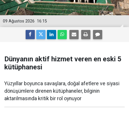
09 Ağustos 2026
16:15
Dünyanın aktif hizmet veren en eski 5
kütüphanesi
Yüzyıllar boyunca savaşlara, doğal afetlere ve siyasi
dönüşümlere direnen kütüphaneler, bilginin
aktarılmasında kritik bir rol oynuyor