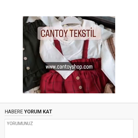
HABERE
YORUM KAT