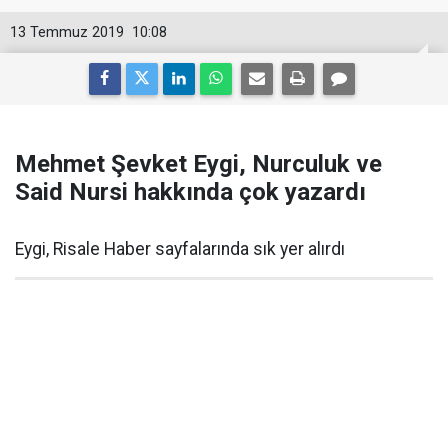
13 Temmuz 2019
10:08
Mehmet Şevket Eygi, Nurculuk ve
Said Nursi hakkında çok yazardı
Eygi, Risale Haber sayfalarında sık yer alırdı