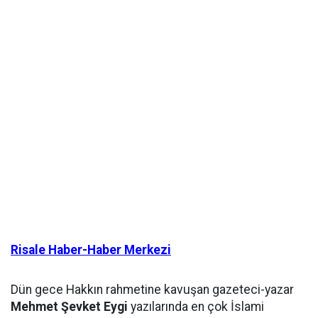
Risale Haber-Haber Merkezi
Dün gece Hakkın rahmetine kavuşan gazeteci-yazar
Mehmet Şevket Eygi
yazılarında en çok İslami