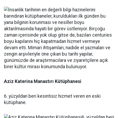
Aziz Katerina Manastırı Kütüphanesi
6. yüzyıldan beri kesintisiz hizmet veren en eski
kütüphane.