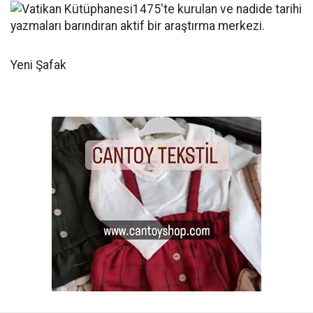
Yeni Şafak