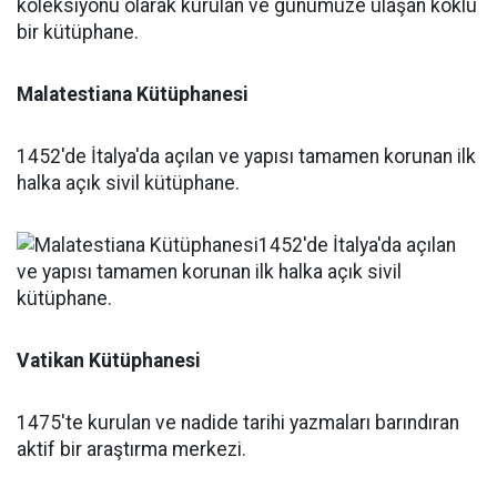
Malatestiana Kütüphanesi
1452'de İtalya'da açılan ve yapısı tamamen korunan ilk
halka açık sivil kütüphane.
Vatikan Kütüphanesi
1475'te kurulan ve nadide tarihi yazmaları barındıran
aktif bir araştırma merkezi.