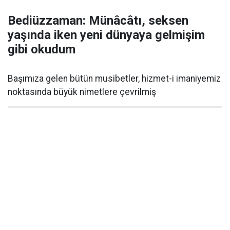
Bediüzzaman: Münâcâtı, seksen
yaşında iken yeni dünyaya gelmişim
gibi okudum
Başımıza gelen bütün musibetler, hizmet-i imaniyemiz
noktasında büyük nimetlere çevrilmiş