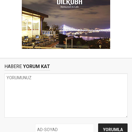
HABERE
YORUM KAT