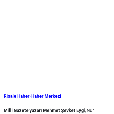
Risale Haber-Haber Merkezi
Milli Gazete yazarı Mehmet Şevket Eygi
, Nur