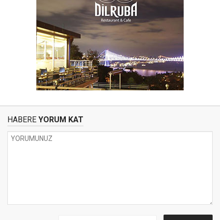
HABERE
YORUM KAT