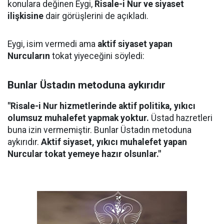
konulara değinen Eygi,
Risale-i Nur ve siyaset
ilişkisine
dair görüşlerini de açıkladı.
Eygi, isim vermedi ama
aktif siyaset yapan
Nurcuların
tokat yiyeceğini söyledi:
Bunlar Üstadın metoduna aykırıdır
"Risale-i Nur hizmetlerinde aktif politika, yıkıcı
olumsuz muhalefet yapmak yoktur.
Üstad hazretleri
buna izin vermemiştir. Bunlar Üstadın metoduna
aykırıdır.
Aktif siyaset, yıkıcı muhalefet yapan
Nurcular tokat yemeye hazır olsunlar."