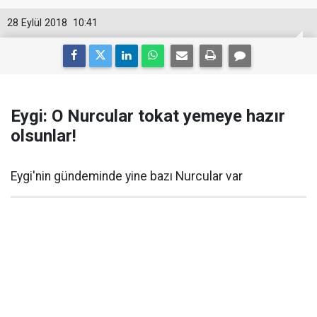
28 Eylül 2018
10:41
Eygi: O Nurcular tokat yemeye hazır
olsunlar!
Eygi'nin gündeminde yine bazı Nurcular var