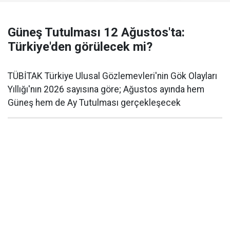
Güneş Tutulması 12 Ağustos'ta:
Türkiye'den görülecek mi?
TÜBİTAK Türkiye Ulusal Gözlemevleri'nin Gök Olayları
Yıllığı'nın 2026 sayısına göre; Ağustos ayında hem
Güneş hem de Ay Tutulması gerçekleşecek