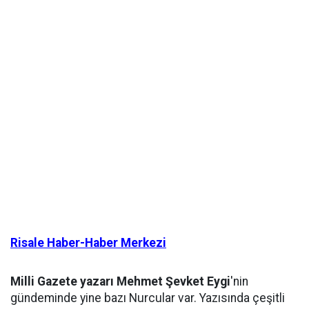
Risale Haber-Haber Merkezi
Milli Gazete yazarı Mehmet Şevket Eygi
'nin
gündeminde yine bazı Nurcular var. Yazısında çeşitli