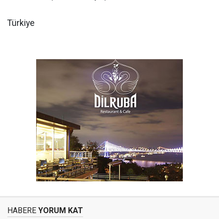
Türkiye
HABERE
YORUM KAT