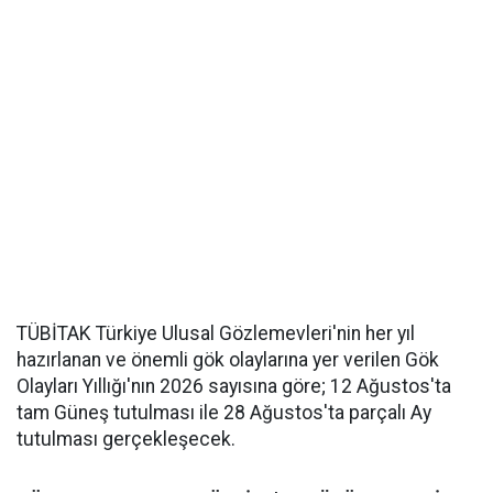
TÜBİTAK Türkiye Ulusal Gözlemevleri'nin her yıl
hazırlanan ve önemli gök olaylarına yer verilen Gök
Olayları Yıllığı'nın 2026 sayısına göre; 12 Ağustos'ta
tam Güneş tutulması ile 28 Ağustos'ta parçalı Ay
tutulması gerçekleşecek.