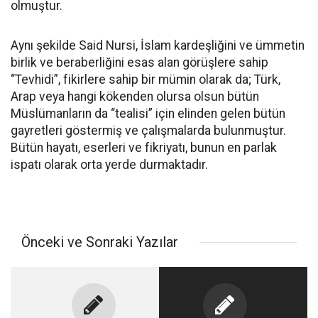
olmuştur.
Aynı şekilde Said Nursi, İslam kardeşliğini ve ümmetin
birlik ve beraberliğini esas alan görüşlere sahip
“Tevhidi”, fikirlere sahip bir mümin olarak da; Türk,
Arap veya hangi kökenden olursa olsun bütün
Müslümanların da “tealisi” için elinden gelen bütün
gayretleri göstermiş ve çalışmalarda bulunmuştur.
Bütün hayatı, eserleri ve fikriyatı, bunun en parlak
ispatı olarak orta yerde durmaktadır.
Önceki ve Sonraki Yazılar