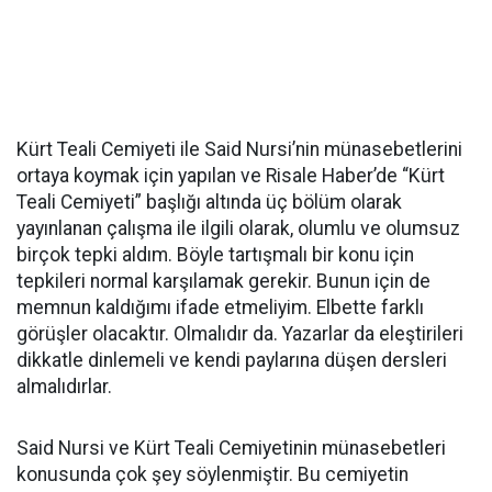
Kürt Teali Cemiyeti ile Said Nursi’nin münasebetlerini
ortaya koymak için yapılan ve Risale Haber’de “Kürt
Teali Cemiyeti” başlığı altında üç bölüm olarak
yayınlanan çalışma ile ilgili olarak, olumlu ve olumsuz
birçok tepki aldım. Böyle tartışmalı bir konu için
tepkileri normal karşılamak gerekir. Bunun için de
memnun kaldığımı ifade etmeliyim. Elbette farklı
görüşler olacaktır. Olmalıdır da. Yazarlar da eleştirileri
dikkatle dinlemeli ve kendi paylarına düşen dersleri
almalıdırlar.
Said Nursi ve Kürt Teali Cemiyetinin münasebetleri
konusunda çok şey söylenmiştir. Bu cemiyetin