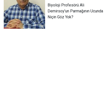
Biyoloji Profesörü Ali
Demirsoy'un Parmağının Ucunda
Niçin Göz Yok?