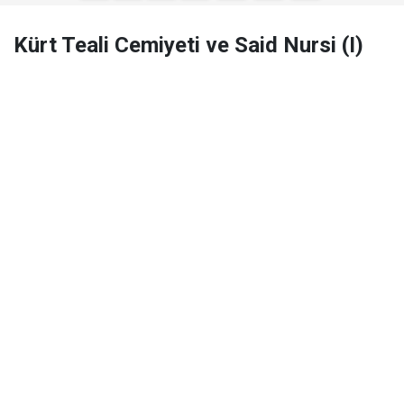
Kürt Teali Cemiyeti ve Said Nursi (I)