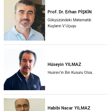
Prof. Dr. Erhan
PİŞKİN
Gökyüzündeki Matematik:
Kuşların V Uçuşu
Hüseyin
YILMAZ
Husrev'in Bin Kusuru Olsa...
Habibi Nacar
YILMAZ