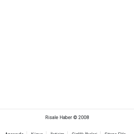
Risale Haber © 2008