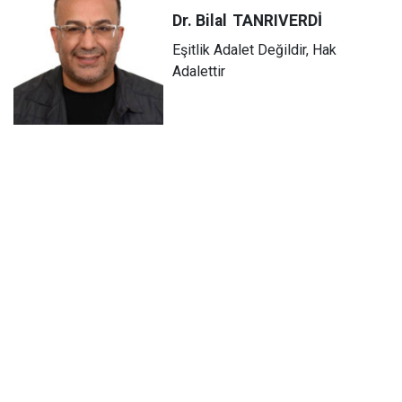
Dr. Bilal
TANRIVERDİ
Eşitlik Adalet Değildir, Hak
Adalettir