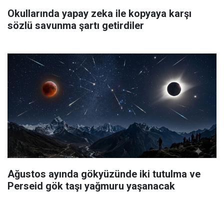
Okullarında yapay zeka ile kopyaya karşı
sözlü savunma şartı getirdiler
Ağustos ayında gökyüzünde iki tutulma ve
Perseid gök taşı yağmuru yaşanacak