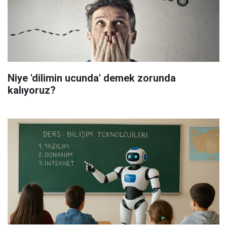
Niye 'dilimin ucunda' demek zorunda
kalıyoruz?