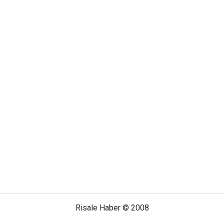
Risale Haber © 2008