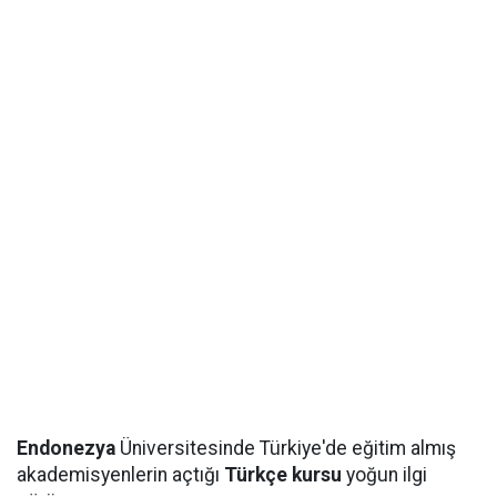
Endonezya
Üniversitesinde Türkiye'de eğitim almış
akademisyenlerin açtığı
Türkçe kursu
yoğun ilgi