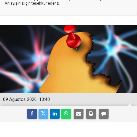
Anlayışınız için teşekkür ederiz.
09 Ağustos 2026
13:40