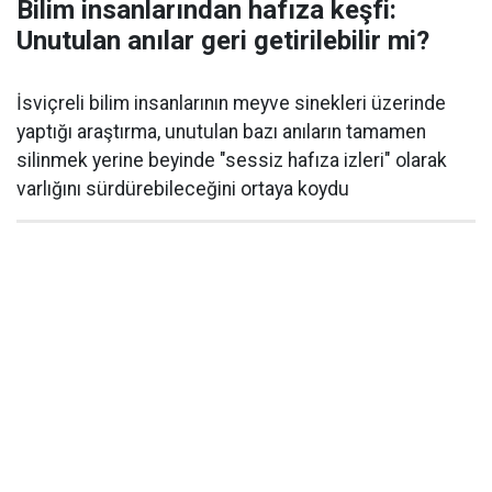
Bilim insanlarından hafıza keşfi:
Unutulan anılar geri getirilebilir mi?
İsviçreli bilim insanlarının meyve sinekleri üzerinde
yaptığı araştırma, unutulan bazı anıların tamamen
silinmek yerine beyinde "sessiz hafıza izleri" olarak
varlığını sürdürebileceğini ortaya koydu