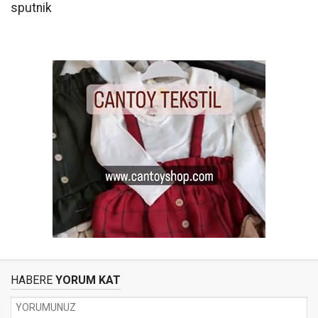
sputnik
HABERE
YORUM KAT