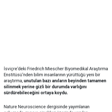
İsviçre'deki Friedrich Miescher Biyomedikal Araştırma
Enstitüsü'nden bilim insanlarının yürüttüğü yeni bir
araştırma,
unutulan bazı anıların beyinden tamamen
silinmek yerine gizli bir durumda varlığını
sürdürebileceğini ortaya koydu.
Nature Neuroscience dergisinde yayımlanan