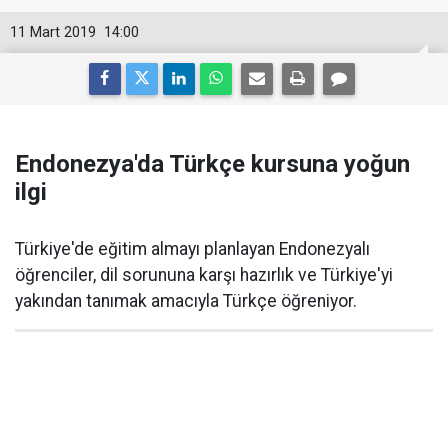
11 Mart 2019
14:00
Endonezya'da Türkçe kursuna yoğun
ilgi
Türkiye'de eğitim almayı planlayan Endonezyalı
öğrenciler, dil sorununa karşı hazırlık ve Türkiye'yi
yakından tanımak amacıyla Türkçe öğreniyor.