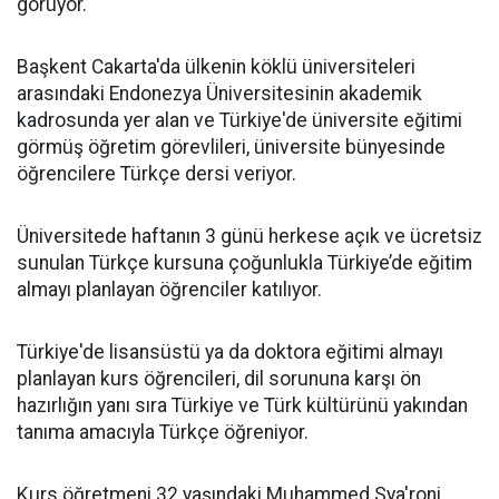
görüyor.
Başkent Cakarta'da ülkenin köklü üniversiteleri
arasındaki Endonezya Üniversitesinin akademik
kadrosunda yer alan ve Türkiye'de üniversite eğitimi
görmüş öğretim görevlileri, üniversite bünyesinde
öğrencilere Türkçe dersi veriyor.
Üniversitede haftanın 3 günü herkese açık ve ücretsiz
sunulan Türkçe kursuna çoğunlukla Türkiye’de eğitim
almayı planlayan öğrenciler katılıyor.
Türkiye'de lisansüstü ya da doktora eğitimi almayı
planlayan kurs öğrencileri, dil sorununa karşı ön
hazırlığın yanı sıra Türkiye ve Türk kültürünü yakından
tanıma amacıyla Türkçe öğreniyor.
Kurs öğretmeni 32 yaşındaki Muhammed Sya'roni