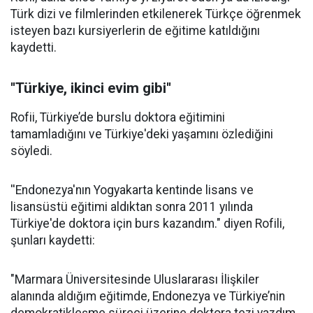
Türk dizi ve filmlerinden etkilenerek Türkçe öğrenmek
isteyen bazı kursiyerlerin de eğitime katıldığını
kaydetti.
''Türkiye, ikinci evim gibi''
Rofii, Türkiye’de burslu doktora eğitimini
tamamladığını ve Türkiye'deki yaşamını özlediğini
söyledi.
''Endonezya'nın Yogyakarta kentinde lisans ve
lisansüstü eğitimi aldıktan sonra 2011 yılında
Türkiye'de doktora için burs kazandım." diyen Rofili,
şunları kaydetti:
"Marmara Üniversitesinde Uluslararası İlişkiler
alanında aldığım eğitimde, Endonezya ve Türkiye’nin