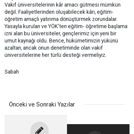
Vakıf üniversitelerinin kâr amacı gütmesi mümkün
değil. Faaliyetlerinden oluşabilecek kârı, eğitim-
öğretim amaçlı yatırıma dönüştürmek zorundalar.
Yasayla kurulan ve YÖK'ten eğitim- öğretime başlama
izni alan bu üniversiteler, gençlerimiz için yeni bir
umut kaynağı oldu. Bence, hükümetimizin yükünü
azaltan, ancak onun denetiminde olan vakıf
üniversitelerine her türlü desteği vermeliyiz.
Sabah
Önceki ve Sonraki Yazılar