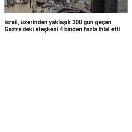
israil, üzerinden yaklaşık 300 gün geçen
Gazze'deki ateşkesi 4 binden fazla ihlal etti