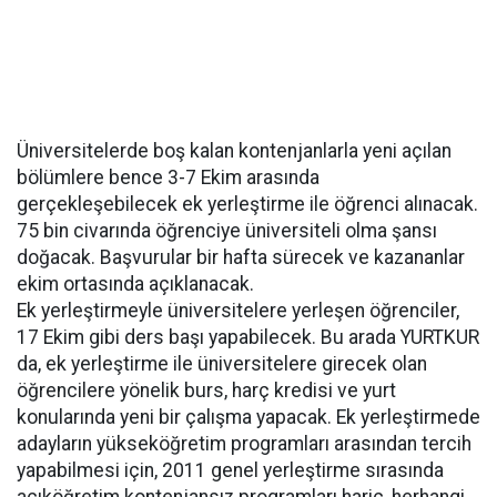
Üniversitelerde boş kalan kontenjanlarla yeni açılan
bölümlere bence 3-7 Ekim arasında
gerçekleşebilecek ek yerleştirme ile öğrenci alınacak.
75 bin civarında öğrenciye üniversiteli olma şansı
doğacak. Başvurular bir hafta sürecek ve kazananlar
ekim ortasında açıklanacak.
Ek yerleştirmeyle üniversitelere yerleşen öğrenciler,
17 Ekim gibi ders başı yapabilecek. Bu arada YURTKUR
da, ek yerleştirme ile üniversitelere girecek olan
öğrencilere yönelik burs, harç kredisi ve yurt
konularında yeni bir çalışma yapacak. Ek yerleştirmede
adayların yükseköğretim programları arasından tercih
yapabilmesi için, 2011 genel yerleştirme sırasında