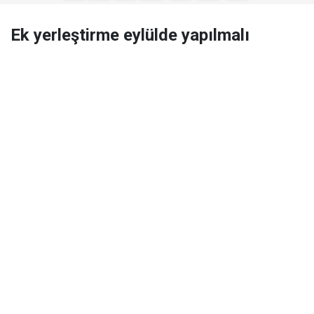
Ek yerleştirme eylülde yapılmalı