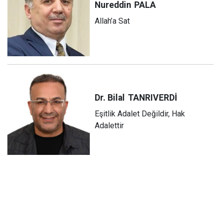
Nureddin
PALA
Allah’a Sat
Dr. Bilal
TANRIVERDİ
Eşitlik Adalet Değildir, Hak
Adalettir