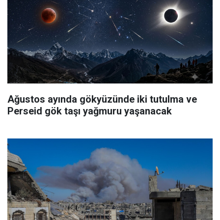
Ağustos ayında gökyüzünde iki tutulma ve
Perseid gök taşı yağmuru yaşanacak