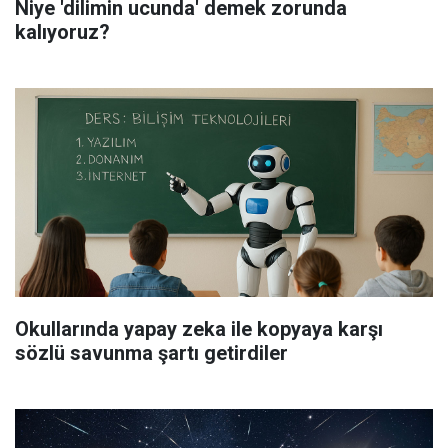
Niye 'dilimin ucunda' demek zorunda
kalıyoruz?
Okullarında yapay zeka ile kopyaya karşı
sözlü savunma şartı getirdiler