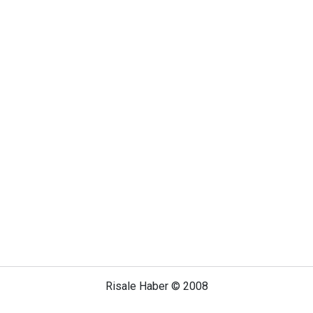
Risale Haber © 2008