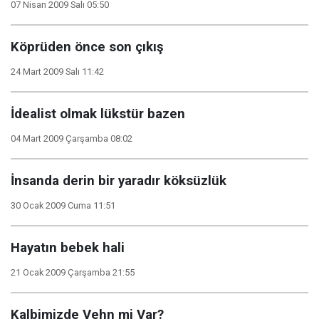
07 Nisan 2009 Salı 05:50
Köprüden önce son çıkış
24 Mart 2009 Salı 11:42
İdealist olmak lükstür bazen
04 Mart 2009 Çarşamba 08:02
İnsanda derin bir yaradır köksüzlük
30 Ocak 2009 Cuma 11:51
Hayatın bebek hali
21 Ocak 2009 Çarşamba 21:55
Kalbimizde Vehn mi Var?