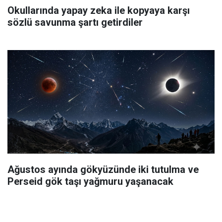
Okullarında yapay zeka ile kopyaya karşı
sözlü savunma şartı getirdiler
Ağustos ayında gökyüzünde iki tutulma ve
Perseid gök taşı yağmuru yaşanacak