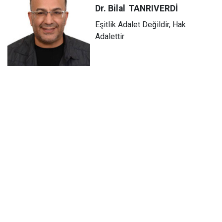
Dr. Bilal
TANRIVERDİ
Eşitlik Adalet Değildir, Hak
Adalettir