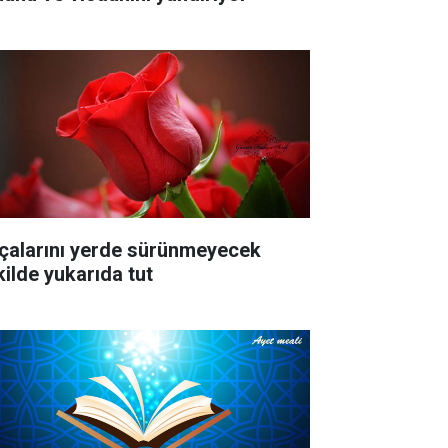
çalarını yerde sürünmeyecek
kilde yukarıda tut