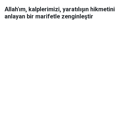
Allah'ım, kalplerimizi, yaratılışın hikmetini
anlayan bir marifetle zenginleştir