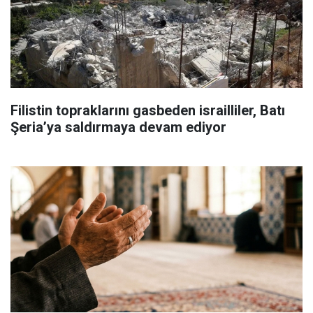
Filistin topraklarını gasbeden israilliler, Batı
Şeria’ya saldırmaya devam ediyor