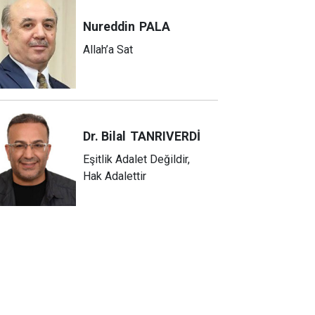
Nureddin
PALA
Allah’a Sat
Dr. Bilal
TANRIVERDİ
Eşitlik Adalet Değildir,
Hak Adalettir