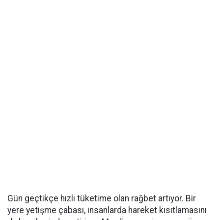
Gün geçtikçe hızlı tüketime olan rağbet artıyor. Bir
yere yetişme çabası, insanlarda hareket kısıtlamasını