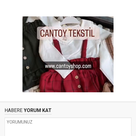
HABERE
YORUM KAT