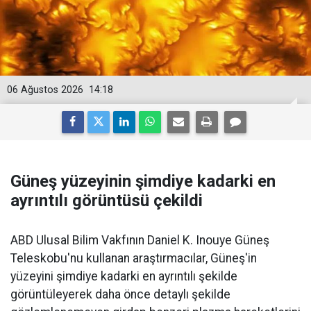
06 Ağustos 2026
14:18
Güneş yüzeyinin şimdiye kadarki en
ayrıntılı görüntüsü çekildi
ABD Ulusal Bilim Vakfının Daniel K. Inouye Güneş
Teleskobu'nu kullanan araştırmacılar, Güneş'in
yüzeyini şimdiye kadarki en ayrıntılı şekilde
görüntüleyerek daha önce detaylı şekilde