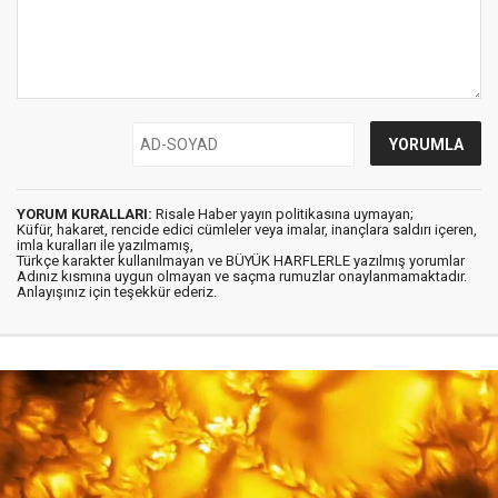
YORUM KURALLARI:
Risale Haber yayın politikasına uymayan;
Küfür, hakaret, rencide edici cümleler veya imalar, inançlara saldırı içeren,
imla kuralları ile yazılmamış,
Türkçe karakter kullanılmayan ve BÜYÜK HARFLERLE yazılmış yorumlar
Adınız kısmına uygun olmayan ve saçma rumuzlar onaylanmamaktadır.
Anlayışınız için teşekkür ederiz.