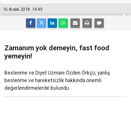
16 Aralık 2018
14:49
Zamanım yok demeyin, fast food
yemeyin!
Beslenme ve Diyet Uzmanı Özden Örkçü, yanlış
beslenme ve hareketsizlik hakkında önemli
değerlendirmelerde bulundu