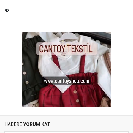
aa
HABERE
YORUM KAT