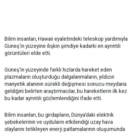
Bilim insanları, Hawaii eyaletindeki teleskop yardımıyla
Güneş'in yüzeyine ilişkin şimdiye kadarki en ayrıntılı
görüntüleri elde etti.
Güneş'in yüzeyinde farklı hızlarda hareket eden
plazmaların oluşturduğu dalgalanmaların, yıldızın
manyetik alanının sürekli değişmesi sonucu meydana
geldiğini belirten araştırmacılar, bu hareketlerin ilk kez
bu kadar ayrıntılı gözlemlendiğini ifade etti.
Bilim insanları, bu girdapların, Dünya'daki elektrik
şebekelerinin ve uyduların etkilendiği uzay hava
olaylarını tetikleyen enerji patlamalarının oluşumunda