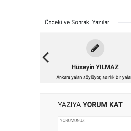
Önceki ve Sonraki Yazılar
Hüseyin YILMAZ
Ankara yalan söylüyor, asırlık bir yala
YAZIYA
YORUM KAT