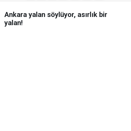
Ankara yalan söylüyor, asırlık bir
yalan!