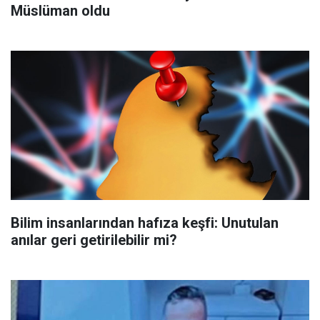
Müslüman oldu
Bilim insanlarından hafıza keşfi: Unutulan
anılar geri getirilebilir mi?