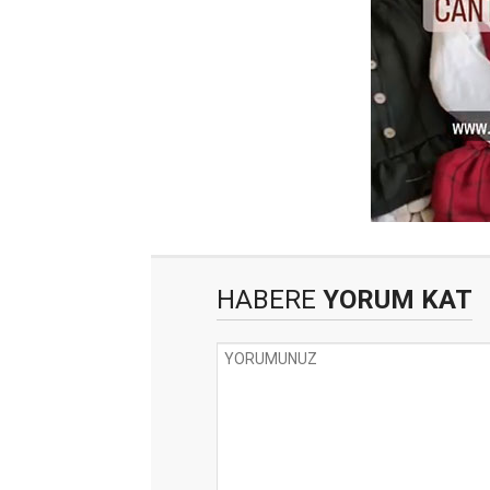
HABERE
YORUM KAT