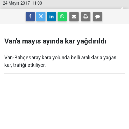
24 Mayıs 2017
11:00
Van'a mayıs ayında kar yağdırıldı
Van-Bahçesaray kara yolunda belli aralıklarla yağan
kar, trafiği etkiliyor.