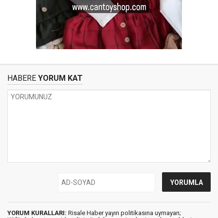
HABERE
YORUM KAT
YORUM KURALLARI:
Risale Haber yayın politikasına uymayan;