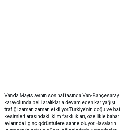
Van’da Mayıs ayının son haftasında Van-Bahçesaray
karayolunda belli aralıklarla devam eden kar yağışı
trafiği zaman zaman etkiliyor.Türkiye’nin doğu ve batı
kesimleri arasındaki iklim farklılıkları, özellikle bahar
aylarında ilginç görüntülere sahne oluyor.Havaların