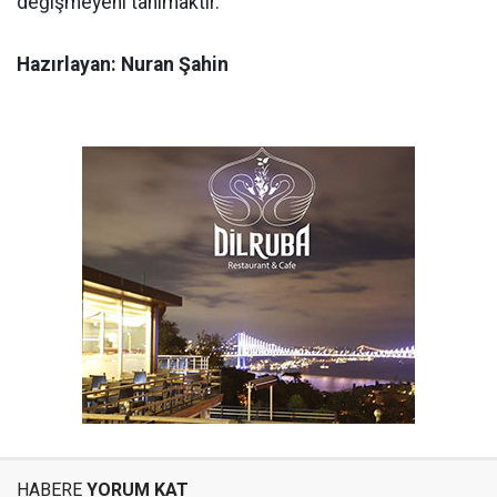
değişmeyeni tanımaktır.
Hazırlayan: Nuran Şahin
HABERE
YORUM KAT