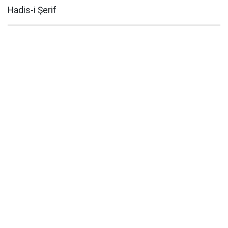
Hadis-i Şerif