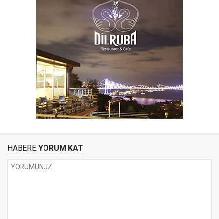
HABERE
YORUM KAT