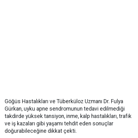
Göğüs Hastalıkları ve Tüberküloz Uzmanı Dr. Fulya
Gürkan, uyku apne sendromunun tedavi edilmediği
takdirde yüksek tansiyon, inme, kalp hastalıkları, trafik
ve iş kazaları gibi yaşamı tehdit eden sonuçlar
doğurabileceğine dikkat çekti.