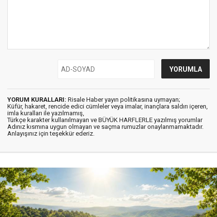
YORUM KURALLARI:
Risale Haber yayın politikasına uymayan;
Küfür, hakaret, rencide edici cümleler veya imalar, inançlara saldırı içeren,
imla kuralları ile yazılmamış,
Türkçe karakter kullanılmayan ve BÜYÜK HARFLERLE yazılmış yorumlar
Adınız kısmına uygun olmayan ve saçma rumuzlar onaylanmamaktadır.
Anlayışınız için teşekkür ederiz.