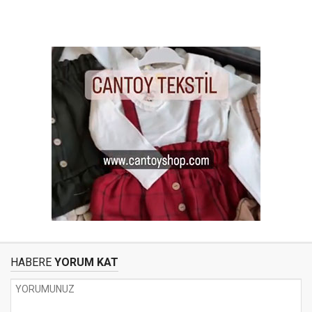
HABERE
YORUM KAT