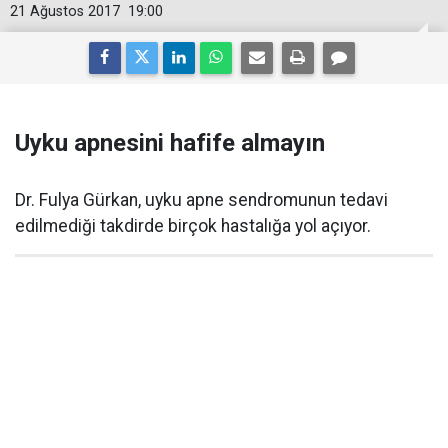
21 Ağustos 2017
19:00
Uyku apnesini hafife almayın
Dr. Fulya Gürkan, uyku apne sendromunun tedavi
edilmediği takdirde birçok hastalığa yol açıyor.