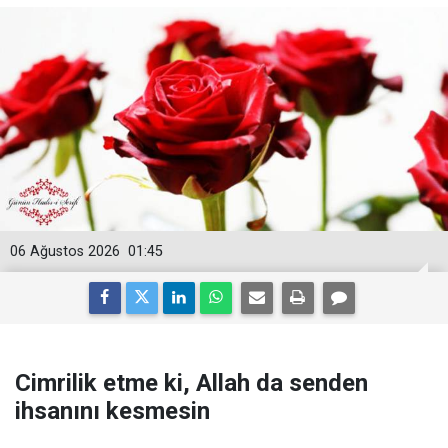
06 Ağustos 2026
01:45
Cimrilik etme ki, Allah da senden
ihsanını kesmesin