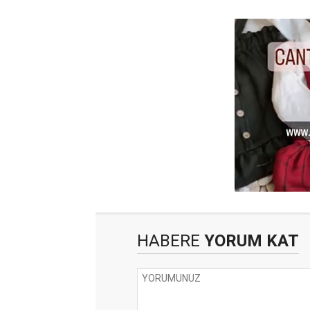
HABERE
YORUM KAT