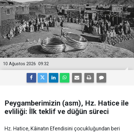
10 Ağustos 2026
09:32
Peygamberimizin (asm), Hz. Hatice ile
evliliği: İlk teklif ve düğün süreci
Hz. Hatice, Kâinatın Efendisini çocukluğundan beri