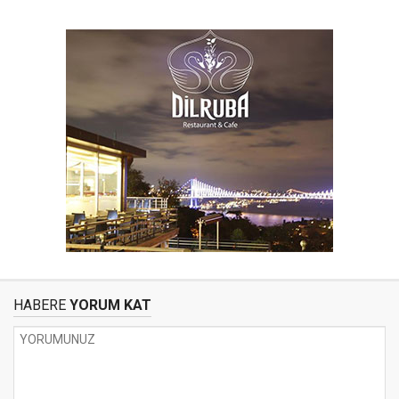
HABERE
YORUM KAT