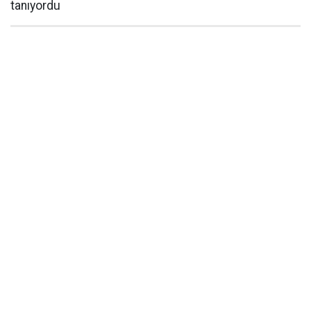
tanıyordu