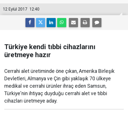
12 Eylül 2017
12:40
Türkiye kendi tıbbi cihazlarını
üretmeye hazır
Cerrahi alet üretiminde öne çıkan, Amerika Birleşik
Devletleri, Almanya ve Çin gibi yaklaşık 70 ülkeye
medikal ve cerrahi ürünler ihraç eden Samsun,
Türkiye'nin ihtiyaç duyduğu cerrahi alet ve tıbbi
cihazları üretmeye aday.