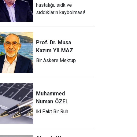
hastalığı, sıdk ve
sıddıkların kaybolması!
Prof. Dr. Musa
Kazım
YILMAZ
Bir Askere Mektup
Muhammed
Numan
ÖZEL
İki Pakt Bir Ruh