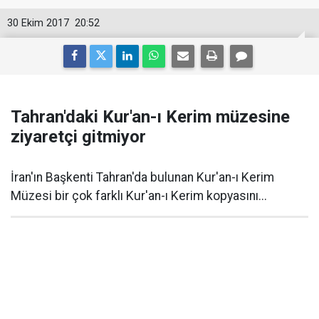
30 Ekim 2017
20:52
Tahran'daki Kur'an-ı Kerim müzesine
ziyaretçi gitmiyor
İran'ın Başkenti Tahran'da bulunan Kur'an-ı Kerim
Müzesi bir çok farklı Kur'an-ı Kerim kopyasını...