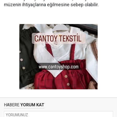
müzenin ihtiyaçlarına eğilmesine sebep olabilir.
HABERE
YORUM KAT