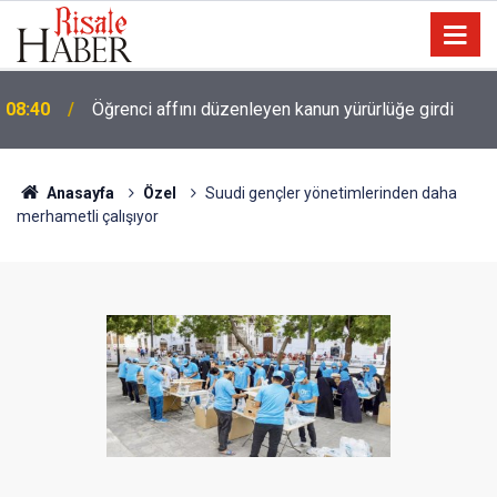
08:40
Öğrenci affını düzenleyen kanun yürürlüğe girdi
Anasayfa
Özel
Suudi gençler yönetimlerinden daha
merhametli çalışıyor