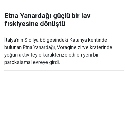
Etna Yanardağı güçlü bir lav
fıskiyesine dönüştü
İtalya'nın Sicilya bölgesindeki Katanya kentinde
bulunan Etna Yanardağı, Voragine zirve kraterinde
yoğun aktiviteyle karakterize edilen yeni bir
paroksismal evreye girdi.