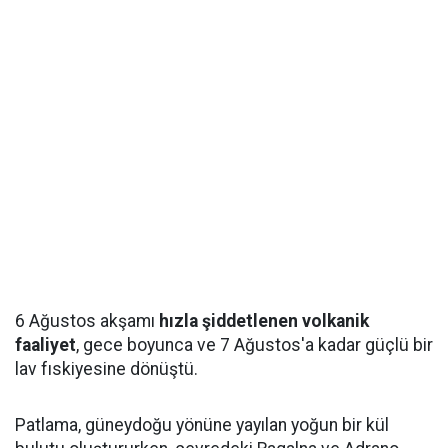
6 Ağustos akşamı
hızla şiddetlenen volkanik
faaliyet
, gece boyunca ve 7 Ağustos'a kadar güçlü bir
lav fıskiyesine dönüştü.
Patlama, güneydoğu yönüne yayılan yoğun bir kül