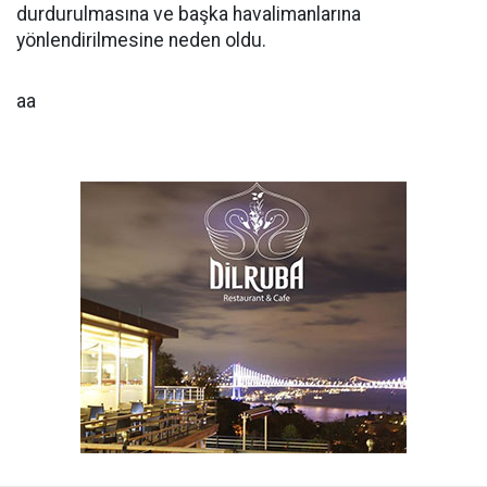
durdurulmasına ve başka havalimanlarına
yönlendirilmesine neden oldu.
aa