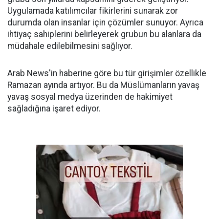
Uygulamada katılımcılar fikirlerini sunarak zor
durumda olan insanlar için çözümler sunuyor. Ayrıca
ihtiyaç sahiplerini belirleyerek grubun bu alanlara da
müdahale edilebilmesini sağlıyor.
Arab News'in haberine göre bu tür girişimler özellikle
Ramazan ayında artıyor. Bu da Müslümanların yavaş
yavaş sosyal medya üzerinden de hakimiyet
sağladığına işaret ediyor.