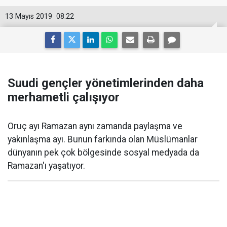
13 Mayıs 2019
08:22
Suudi gençler yönetimlerinden daha
merhametli çalışıyor
Oruç ayı Ramazan aynı zamanda paylaşma ve
yakınlaşma ayı. Bunun farkında olan Müslümanlar
dünyanın pek çok bölgesinde sosyal medyada da
Ramazan'ı yaşatıyor.