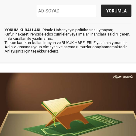
YORUM KURALLARI:
Risale Haber yayın politikasına uymayan;
Küfür, hakaret, rencide edici cümleler veya imalar, inançlara saldırı içeren,
imla kuralları ile yazılmamış,
Türkçe karakter kullanılmayan ve BÜYÜK HARFLERLE yazılmış yorumlar
Adınız kısmına uygun olmayan ve saçma rumuzlar onaylanmamaktadır.
Anlayışınız için teşekkür ederiz.