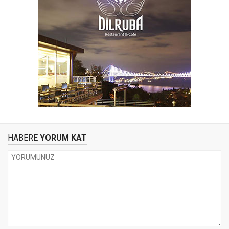
HABERE
YORUM KAT