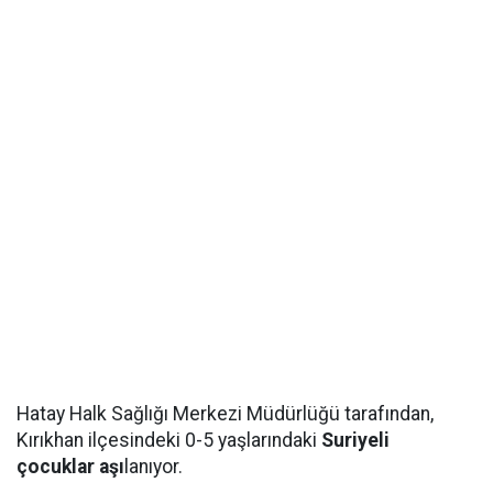
Hatay Halk Sağlığı Merkezi Müdürlüğü tarafından,
Kırıkhan ilçesindeki 0-5 yaşlarındaki
Suriyeli
çocuklar
aşı
lanıyor.