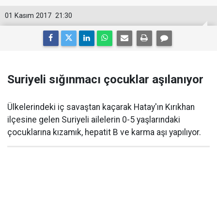
01 Kasım 2017
21:30
Suriyeli sığınmacı çocuklar aşılanıyor
Ülkelerindeki iç savaştan kaçarak Hatay'ın Kırıkhan
ilçesine gelen Suriyeli ailelerin 0-5 yaşlarındaki
çocuklarına kızamık, hepatit B ve karma aşı yapılıyor.