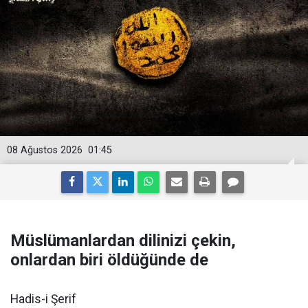
08 Ağustos 2026
01:45
Müslümanlardan dilinizi çekin,
onlardan biri öldüğünde de
Hadis-i Şerif