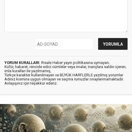
YORUM KURALLARI:
Risale Haber yayın politikasına uymayan;
Küfür, hakaret, rencide edici cümleler veya imalar, inançlara saldırı içeren,
imla kuralları ile yazılmamış,
Türkçe karakter kullanılmayan ve BÜYÜK HARFLERLE yazılmış yorumlar
Adınız kısmına uygun olmayan ve saçma rumuzlar onaylanmamaktadır.
Anlayışınız için teşekkür ederiz.