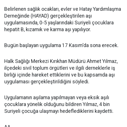
Belirlenen sağlık ocakları, evler ve Hatay Yardımlaşma
Derneğinde (HAYAD) gerçekleştirilen aşı
uygulamasında, 0-5 yaşlarındaki Suriyeli çocuklara
hepatit B, kızamık ve karma aşı yapılıyor.
Bugün başlayan uygulama 17 Kasım'da sona erecek.
Halk Sağlığı Merkezi Kırıkhan Müdürü Ahmet Yılmaz,
ilçedeki sivil toplum örgütleri ve ilgili derneklerle iş
birliği içinde hareket ettiklerini ve bu kapsamda aşı
uygulaması gerçekleştirildiğini söyledi.
Uygulamanın aşılama yapılmayan veya eksik aşılı
çocuklara yönelik olduğunu bildiren Yılmaz, 4 bin
Suriyeli çocuğa ulaşmayı hedeflediklerini kaydetti.