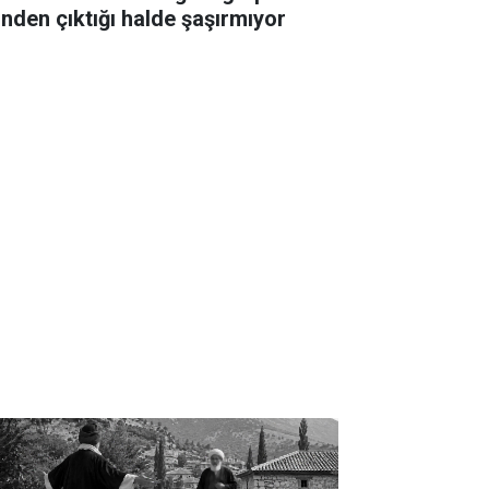
linden çıktığı halde şaşırmıyor