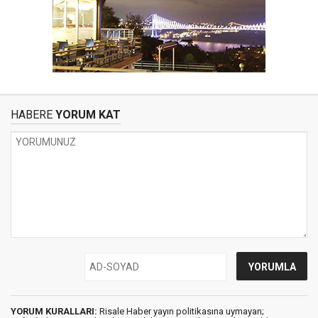
HABERE
YORUM KAT
YORUM KURALLARI:
Risale Haber yayın politikasına uymayan;