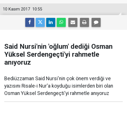
10 Kasım 2017
10:55
Said Nursi'nin 'oğlum' dediği Osman
Yüksel Serdengeçti'yi rahmetle
anıyoruz
Bediüzzaman Said Nursi'nin çok önem verdiği ve
yazısını Risale-i Nur'a koyduğu isimlerden biri olan
Osman Yüksel Serdengeçti'yi rahmetle anıyoruz