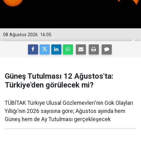
08 Ağustos 2026
16:05
Güneş Tutulması 12 Ağustos'ta:
Türkiye'den görülecek mi?
TÜBİTAK Türkiye Ulusal Gözlemevleri'nin Gök Olayları
Yıllığı'nın 2026 sayısına göre; Ağustos ayında hem
Güneş hem de Ay Tutulması gerçekleşecek