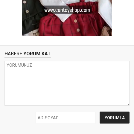
HABERE
YORUM KAT