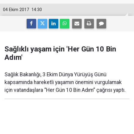
04 Ekim 2017
14:30
Sağlıklı yaşam için 'Her Gün 10 Bin
Adım'
Sağlık Bakanlığı, 3 Ekim Dünya Yürüyüş Günü
kapsamında hareketli yaşamın önemini vurgulamak
için vatandaşlara “Her Gün 10 Bin Adım” çağrısı yaptı.