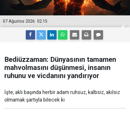
07 Ağustos 2026
02:15
Bediüzzaman: Dünyasının tamamen
mahvolmasını düşünmesi, insanın
ruhunu ve vicdanını yandırıyor
İşte, aklı başında herbir adam ruhsuz, kalbsiz, akılsız
olmamak şartıyla bilecek ki