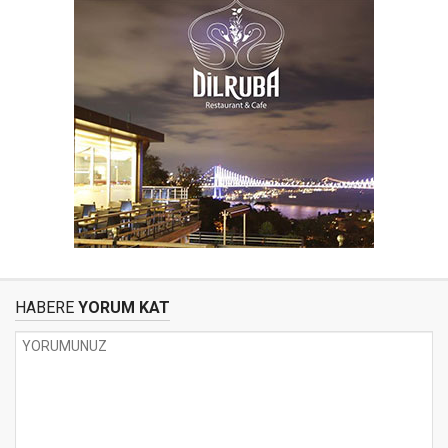
HABERE
YORUM KAT