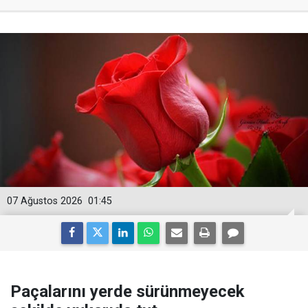
07 Ağustos 2026
01:45
Paçalarını yerde sürünmeyecek