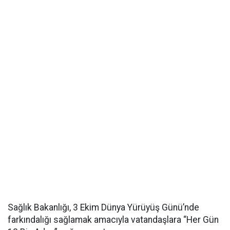
Sağlık Bakanlığı, 3 Ekim Dünya Yürüyüş Günü’nde
farkındalığı sağlamak amacıyla vatandaşlara “Her Gün