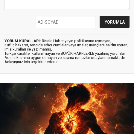
YORUM KURALLARI:
Risale Haber yayın politikasına uymayan;
Küfür, hakaret, rencide edici cümleler veya imalar, inançlara saldırı içeren,
imla kuralları ile yazılmamış,
Türkçe karakter kullanılmayan ve BÜYÜK HARFLERLE yazılmış yorumlar
Adınız kısmına uygun olmayan ve saçma rumuzlar onaylanmamaktadır.
Anlayışınız için teşekkür ederiz.