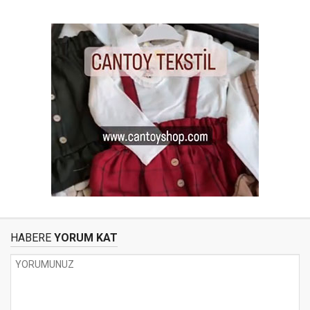
HABERE
YORUM KAT