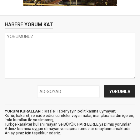
HABERE
YORUM KAT
YORUM KURALLARI:
Risale Haber yayın politikasına uymayan;
Küfür, hakaret, rencide edici cümleler veya imalar, inançlara saldırı içeren,
imla kuralları ile yazılmamış,
Türkçe karakter kullanılmayan ve BÜYÜK HARFLERLE yazılmış yorumlar
Adınız kısmına uygun olmayan ve saçma rumuzlar onaylanmamaktadır.
Anlayışınız için teşekkür ederiz.