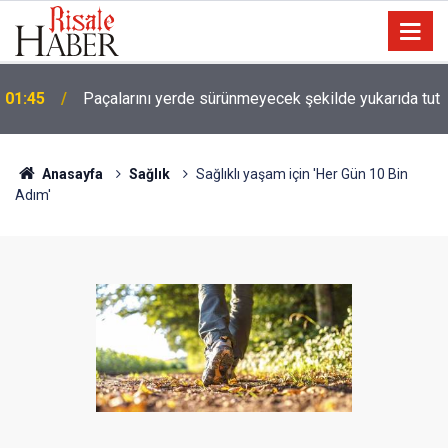
01:45
Paçalarını yerde sürünmeyecek şekilde yukarıda tut
Anasayfa
Sağlık
Sağlıklı yaşam için 'Her Gün 10 Bin
Adım'