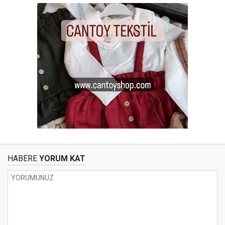
HABERE
YORUM KAT