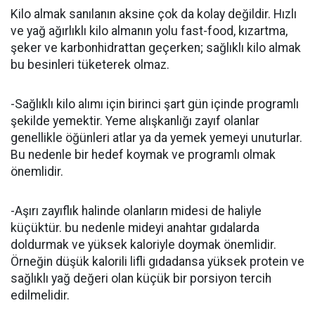
Kilo almak sanılanın aksine çok da kolay değildir. Hızlı
ve yağ ağırlıklı kilo almanın yolu fast-food, kızartma,
şeker ve karbonhidrattan geçerken; sağlıklı kilo almak
bu besinleri tüketerek olmaz.
-Sağlıklı kilo alımı için birinci şart gün içinde programlı
şekilde yemektir. Yeme alışkanlığı zayıf olanlar
genellikle öğünleri atlar ya da yemek yemeyi unuturlar.
Bu nedenle bir hedef koymak ve programlı olmak
önemlidir.
-Aşırı zayıflık halinde olanların midesi de haliyle
küçüktür. bu nedenle mideyi anahtar gıdalarda
doldurmak ve yüksek kaloriyle doymak önemlidir.
Örneğin düşük kalorili lifli gıdadansa yüksek protein ve
sağlıklı yağ değeri olan küçük bir porsiyon tercih
edilmelidir.