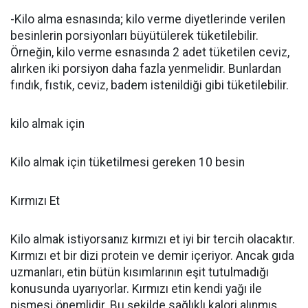
-Kilo alma esnasında; kilo verme diyetlerinde verilen
besinlerin porsiyonları büyütülerek tüketilebilir.
Örneğin, kilo verme esnasında 2 adet tüketilen ceviz,
alırken iki porsiyon daha fazla yenmelidir. Bunlardan
fındık, fıstık, ceviz, badem istenildiği gibi tüketilebilir.
kilo almak için
Kilo almak için tüketilmesi gereken 10 besin
Kırmızı Et
Kilo almak istiyorsanız kırmızı et iyi bir tercih olacaktır.
Kırmızı et bir dizi protein ve demir içeriyor. Ancak gıda
uzmanları, etin bütün kısımlarının eşit tutulmadığı
konusunda uyarıyorlar. Kırmızı etin kendi yağı ile
pişmesi önemlidir. Bu şekilde sağlıklı kalori alınmış