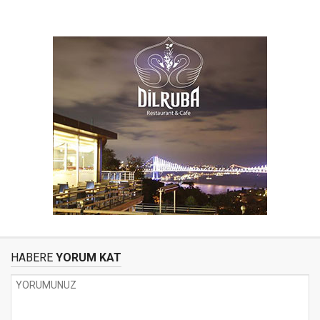
HABERE
YORUM KAT