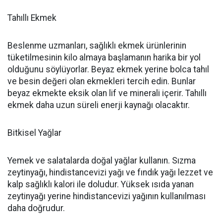
Tahıllı Ekmek
Beslenme uzmanları, sağlıklı ekmek ürünlerinin
tüketilmesinin kilo almaya başlamanın harika bir yol
olduğunu söylüyorlar. Beyaz ekmek yerine bolca tahıl
ve besin değeri olan ekmekleri tercih edin. Bunlar
beyaz ekmekte eksik olan lif ve minerali içerir. Tahıllı
ekmek daha uzun süreli enerji kaynağı olacaktır.
Bitkisel Yağlar
Yemek ve salatalarda doğal yağlar kullanın. Sızma
zeytinyağı, hindistancevizi yağı ve fındık yağı lezzet ve
kalp sağlıklı kalori ile doludur. Yüksek ısıda yanan
zeytinyağı yerine hindistancevizi yağının kullanılması
daha doğrudur.