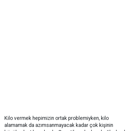
Kilo vermek hepimizin ortak problemiyken, kilo
alamamak da azımsanmayacak kadar çok kişinin