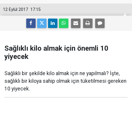
12 Eylül 2017
17:15
Sağlıklı kilo almak için önemli 10
yiyecek
Sağlıklı bir şekilde kilo almak için ne yapılmalı? İşte,
sağlıklı bir kiloya sahip olmak için tüketilmesi gereken
10 yiyecek.