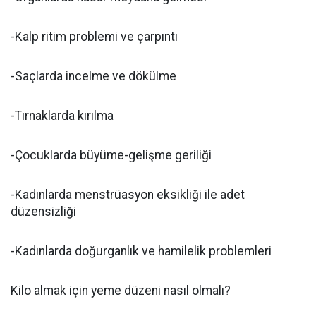
-Kalp ritim problemi ve çarpıntı
-Saçlarda incelme ve dökülme
-Tırnaklarda kırılma
-Çocuklarda büyüme-gelişme geriliği
-Kadınlarda menstrüasyon eksikliği ile adet
düzensizliği
-Kadınlarda doğurganlık ve hamilelik problemleri
Kilo almak için yeme düzeni nasıl olmalı?