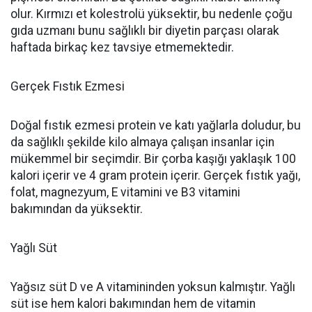
olur. Kırmızı et kolestrolü yüksektir, bu nedenle çoğu
gıda uzmanı bunu sağlıklı bir diyetin parçası olarak
haftada birkaç kez tavsiye etmemektedir.
Gerçek Fıstık Ezmesi
Doğal fıstık ezmesi protein ve katı yağlarla doludur, bu
da sağlıklı şekilde kilo almaya çalışan insanlar için
mükemmel bir seçimdir. Bir çorba kaşığı yaklaşık 100
kalori içerir ve 4 gram protein içerir. Gerçek fıstık yağı,
folat, magnezyum, E vitamini ve B3 vitamini
bakımından da yüksektir.
Yağlı Süt
Yağsız süt D ve A vitamininden yoksun kalmıştır. Yağlı
süt ise hem kalori bakımından hem de vitamin