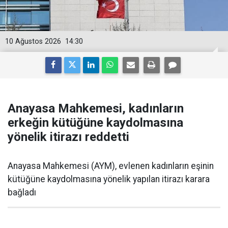
10 Ağustos 2026
14:30
Anayasa Mahkemesi, kadınların
erkeğin kütüğüne kaydolmasına
yönelik itirazı reddetti
Anayasa Mahkemesi (AYM), evlenen kadınların eşinin
kütüğüne kaydolmasına yönelik yapılan itirazı karara
bağladı