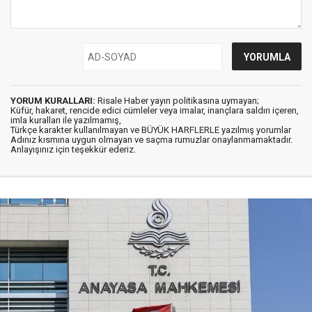
YORUM KURALLARI:
Risale Haber yayın politikasına uymayan;
Küfür, hakaret, rencide edici cümleler veya imalar, inançlara saldırı içeren,
imla kuralları ile yazılmamış,
Türkçe karakter kullanılmayan ve BÜYÜK HARFLERLE yazılmış yorumlar
Adınız kısmına uygun olmayan ve saçma rumuzlar onaylanmamaktadır.
Anlayışınız için teşekkür ederiz.