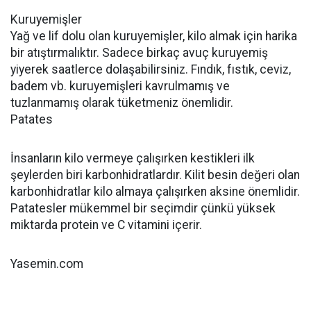
Kuruyemişler
Yağ ve lif dolu olan kuruyemişler, kilo almak için harika
bir atıştırmalıktır. Sadece birkaç avuç kuruyemiş
yiyerek saatlerce dolaşabilirsiniz. Fındık, fıstık, ceviz,
badem vb. kuruyemişleri kavrulmamış ve
tuzlanmamış olarak tüketmeniz önemlidir.
Patates
İnsanların kilo vermeye çalışırken kestikleri ilk
şeylerden biri karbonhidratlardır. Kilit besin değeri olan
karbonhidratlar kilo almaya çalışırken aksine önemlidir.
Patatesler mükemmel bir seçimdir çünkü yüksek
miktarda protein ve C vitamini içerir.
Yasemin.com