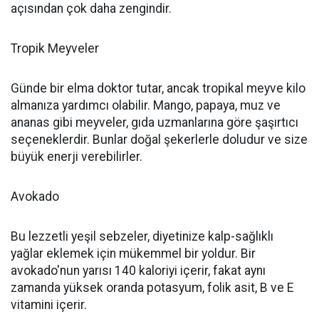
açısından çok daha zengindir.
Tropik Meyveler
Günde bir elma doktor tutar, ancak tropikal meyve kilo
almanıza yardımcı olabilir. Mango, papaya, muz ve
ananas gibi meyveler, gıda uzmanlarına göre şaşırtıcı
seçeneklerdir. Bunlar doğal şekerlerle doludur ve size
büyük enerji verebilirler.
Avokado
Bu lezzetli yeşil sebzeler, diyetinize kalp-sağlıklı
yağlar eklemek için mükemmel bir yoldur. Bir
avokado'nun yarısı 140 kaloriyi içerir, fakat aynı
zamanda yüksek oranda potasyum, folik asit, B ve E
vitamini içerir.