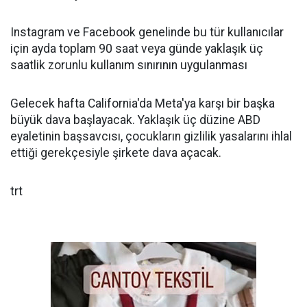
Instagram ve Facebook genelinde bu tür kullanıcılar
için ayda toplam 90 saat veya günde yaklaşık üç
saatlik zorunlu kullanım sınırının uygulanması
Gelecek hafta California'da Meta'ya karşı bir başka
büyük dava başlayacak. Yaklaşık üç düzine ABD
eyaletinin başsavcısı, çocukların gizlilik yasalarını ihlal
ettiği gerekçesiyle şirkete dava açacak.
trt