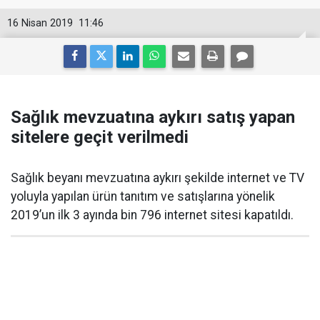
16 Nisan 2019
11:46
Sağlık mevzuatına aykırı satış yapan
sitelere geçit verilmedi
Sağlık beyanı mevzuatına aykırı şekilde internet ve TV
yoluyla yapılan ürün tanıtım ve satışlarına yönelik
2019’un ilk 3 ayında bin 796 internet sitesi kapatıldı.