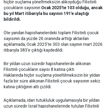
hiçbir suçlama yöneltmeksizin alıkoyduğu Filistinli
çocukların sayısının
Ocak 2025'te 103 olduğu, ancak
bu yıl Mart itibarıyla bu sayının 191'e ulaştığı
bildirildi.
Öte yandan hapishanelerdeki toplam Filistinli çocuk
sayısının da yüzde 26 oranında arttığı aktarılan
açıklamada, Ocak 2025'te 303 olan sayının mart 2026
itibarıyla 383'e çıktığı kaydedildi.
Bir yıldan uzun süredir hapishanelerde alıkonan
Filistinli çocukların sayısı 8 katına çıktı
Haklarında hiçbir suçlama yöneltilmeksizin bir yıldan
fazla bir süre alıkonan Filistinli çocuk sayısının sekiz
katına çıktığının altı çizildi.
Açıklamada, idari tutukluluk uygulamasıyla bir yıldan
uzun süredir İsrail hapishanelerinde tutulan Filistinli