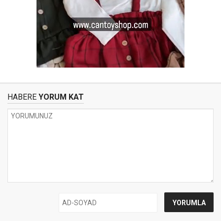
HABERE
YORUM KAT