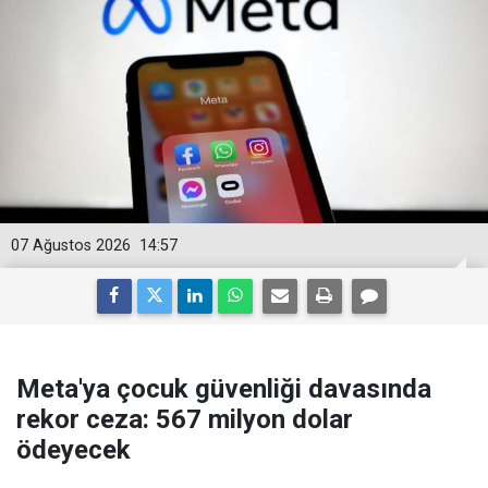
07 Ağustos 2026
14:57
Meta'ya çocuk güvenliği davasında
rekor ceza: 567 milyon dolar
ödeyecek