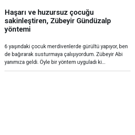
Haşarı ve huzursuz çocuğu
sakinleştiren, Zübeyir Gündüzalp
yöntemi
6 yaşındaki çocuk merdivenlerde gürültü yapıyor, ben
de bağırarak susturmaya çalışıyordum. Zübeyir Abi
yanımıza geldi. Öyle bir yöntem uyguladı ki...