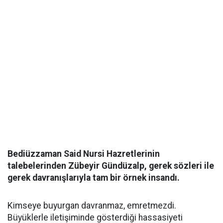
Bediüzzaman Said Nursi Hazretlerinin
talebelerinden Zübeyir Gündüzalp, gerek sözleri ile
gerek davranışlarıyla tam bir örnek insandı.
Kimseye buyurgan davranmaz, emretmezdi.
Büyüklerle iletişiminde gösterdiği hassasiyeti