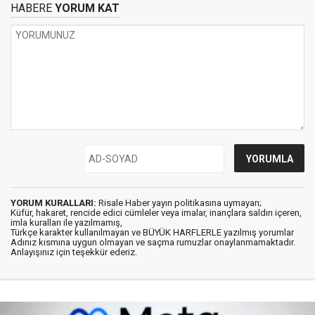
HABERE
YORUM KAT
YORUM KURALLARI:
Risale Haber yayın politikasına uymayan;
Küfür, hakaret, rencide edici cümleler veya imalar, inançlara saldırı içeren,
imla kuralları ile yazılmamış,
Türkçe karakter kullanılmayan ve BÜYÜK HARFLERLE yazılmış yorumlar
Adınız kısmına uygun olmayan ve saçma rumuzlar onaylanmamaktadır.
Anlayışınız için teşekkür ederiz.