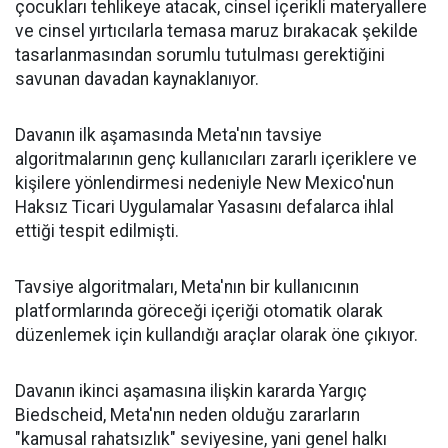
çocukları tehlikeye atacak, cinsel içerikli materyallere
ve cinsel yırtıcılarla temasa maruz bırakacak şekilde
tasarlanmasından sorumlu tutulması gerektiğini
savunan davadan kaynaklanıyor.
Davanın ilk aşamasında Meta'nın tavsiye
algoritmalarının genç kullanıcıları zararlı içeriklere ve
kişilere yönlendirmesi nedeniyle New Mexico'nun
Haksız Ticari Uygulamalar Yasasını defalarca ihlal
ettiği tespit edilmişti.
Tavsiye algoritmaları, Meta'nın bir kullanıcının
platformlarında göreceği içeriği otomatik olarak
düzenlemek için kullandığı araçlar olarak öne çıkıyor.
Davanın ikinci aşamasına ilişkin kararda Yargıç
Biedscheid, Meta'nın neden olduğu zararların
"kamusal rahatsızlık" seviyesine, yani genel halkı