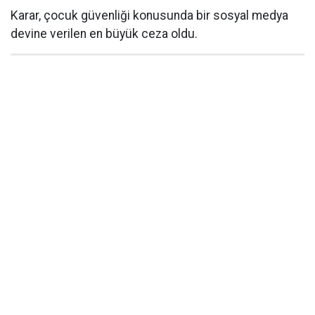
Karar, çocuk güvenliği konusunda bir sosyal medya
devine verilen en büyük ceza oldu.