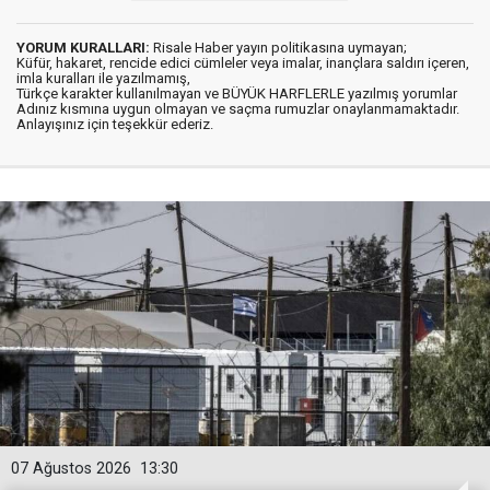
YORUM KURALLARI:
Risale Haber yayın politikasına uymayan;
Küfür, hakaret, rencide edici cümleler veya imalar, inançlara saldırı içeren,
imla kuralları ile yazılmamış,
Türkçe karakter kullanılmayan ve BÜYÜK HARFLERLE yazılmış yorumlar
Adınız kısmına uygun olmayan ve saçma rumuzlar onaylanmamaktadır.
Anlayışınız için teşekkür ederiz.
07 Ağustos 2026
13:30