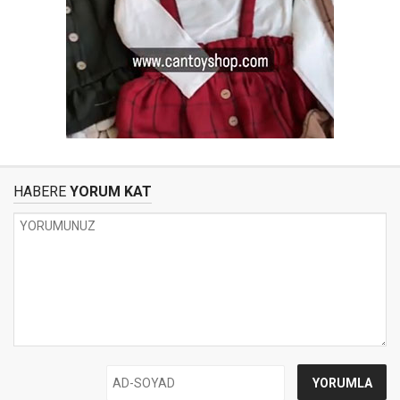
HABERE
YORUM KAT