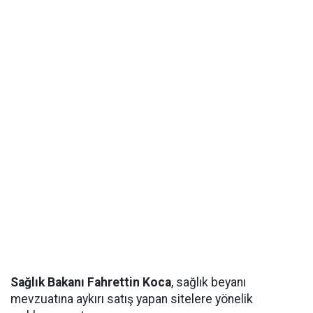
Sağlık Bakanı Fahrettin Koca
, sağlık beyanı
mevzuatına aykırı satış yapan sitelere yönelik