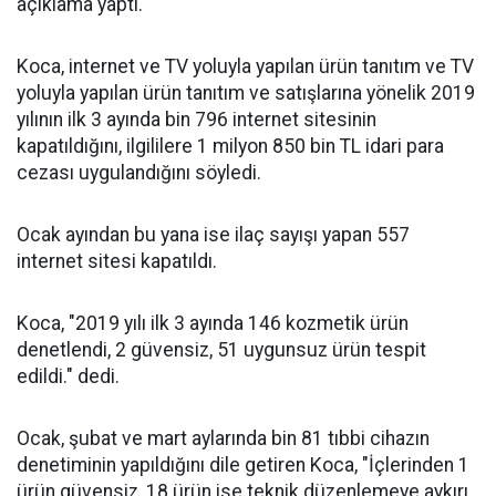
açıklama yaptı.
Koca, internet ve TV yoluyla yapılan ürün tanıtım ve TV
yoluyla yapılan ürün tanıtım ve satışlarına yönelik 2019
yılının ilk 3 ayında bin 796 internet sitesinin
kapatıldığını, ilgililere 1 milyon 850 bin TL idari para
cezası uygulandığını söyledi.
Ocak ayından bu yana ise ilaç sayışı yapan 557
internet sitesi kapatıldı.
Koca, "2019 yılı ilk 3 ayında 146 kozmetik ürün
denetlendi, 2 güvensiz, 51 uygunsuz ürün tespit
edildi." dedi.
Ocak, şubat ve mart aylarında bin 81 tıbbi cihazın
denetiminin yapıldığını dile getiren Koca, "İçlerinden 1
ürün güvensiz, 18 ürün ise teknik düzenlemeye aykırı