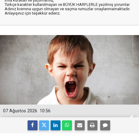
imla kuralları ile yazılmamış,
Türkçe karakter kullanılmayan ve BÜYÜK HARFLERLE yazılmış yorumlar
Adınız kısmına uygun olmayan ve saçma rumuzlar onaylanmamaktadır.
Anlayışınız için teşekkür ederiz.
07 Ağustos 2026
10:56