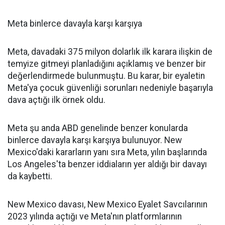
Meta binlerce davayla karşı karşıya
Meta, davadaki 375 milyon dolarlık ilk karara ilişkin de
temyize gitmeyi planladığını açıklamış ve benzer bir
değerlendirmede bulunmuştu. Bu karar, bir eyaletin
Meta'ya çocuk güvenliği sorunları nedeniyle başarıyla
dava açtığı ilk örnek oldu.
Meta şu anda ABD genelinde benzer konularda
binlerce davayla karşı karşıya bulunuyor. New
Mexico'daki kararların yanı sıra Meta, yılın başlarında
Los Angeles'ta benzer iddiaların yer aldığı bir davayı
da kaybetti.
New Mexico davası, New Mexico Eyalet Savcılarının
2023 yılında açtığı ve Meta'nın platformlarının