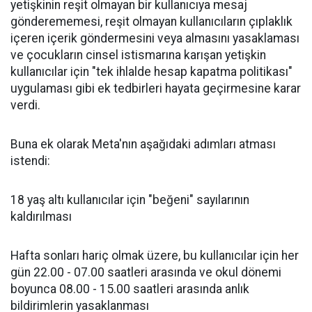
yetişkinin reşit olmayan bir kullanıcıya mesaj
gönderememesi, reşit olmayan kullanıcıların çıplaklık
içeren içerik göndermesini veya almasını yasaklaması
ve çocukların cinsel istismarına karışan yetişkin
kullanıcılar için "tek ihlalde hesap kapatma politikası"
uygulaması gibi ek tedbirleri hayata geçirmesine karar
verdi.
Buna ek olarak Meta'nın aşağıdaki adımları atması
istendi:
18 yaş altı kullanıcılar için "beğeni" sayılarının
kaldırılması
Hafta sonları hariç olmak üzere, bu kullanıcılar için her
gün 22.00 - 07.00 saatleri arasında ve okul dönemi
boyunca 08.00 - 15.00 saatleri arasında anlık
bildirimlerin yasaklanması