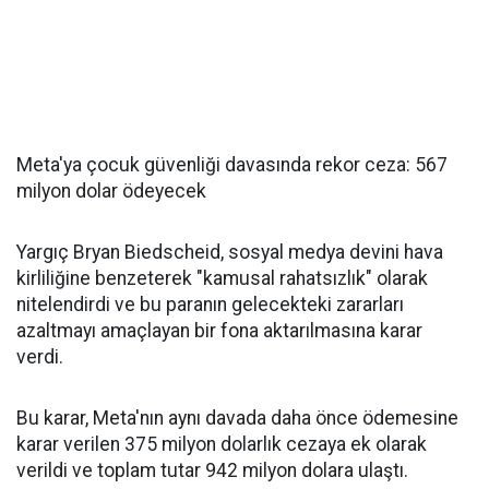
Meta'ya çocuk güvenliği davasında rekor ceza: 567
milyon dolar ödeyecek
Yargıç Bryan Biedscheid, sosyal medya devini hava
kirliliğine benzeterek "kamusal rahatsızlık" olarak
nitelendirdi ve bu paranın gelecekteki zararları
azaltmayı amaçlayan bir fona aktarılmasına karar
verdi.
Bu karar, Meta'nın aynı davada daha önce ödemesine
karar verilen 375 milyon dolarlık cezaya ek olarak
verildi ve toplam tutar 942 milyon dolara ulaştı.