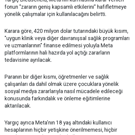
fonun "zararın geniş kapsamlı etkilerini" hafifletmeye
yönelik çalışmalar için kullanılacağını belirtti.
Karara göre, 420 milyon dolar tutarındaki büyük kısım,
"uygun klinik veya diğer davranışsal sağlık programları
ve uzmanlarının" finanse edilmesi yoluyla Meta
platformlarının hali hazırda yol açtığı zararların
tedavisine ayrılacak.
Paranın bir diğer kısmı, öğretmenler ve sağlık
çalışanları da dahil olmak üzere çocuklara yönelik
sosyal medya zararlarıyla nasıl mücadele edileceği
konusunda farkındalık ve önleme eğitimlerine
aktarılacak.
Yargıç ayrıca Meta'nın 18 yaş altındaki kullanıcı
hesaplarının hiçbir yetişkine önerilmemesi, hiçbir