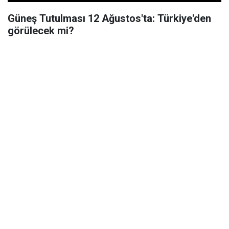
Güneş Tutulması 12 Ağustos'ta: Türkiye'den
görülecek mi?