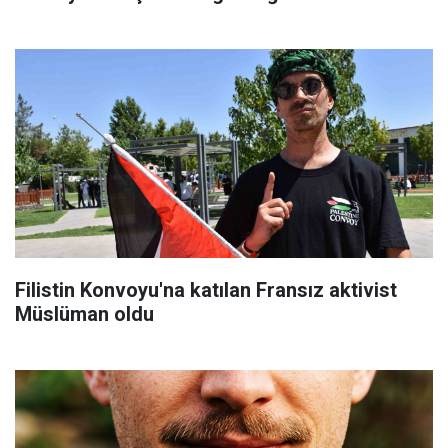
Filistin Konvoyu'na katılan Fransız aktivist
Müslüman oldu