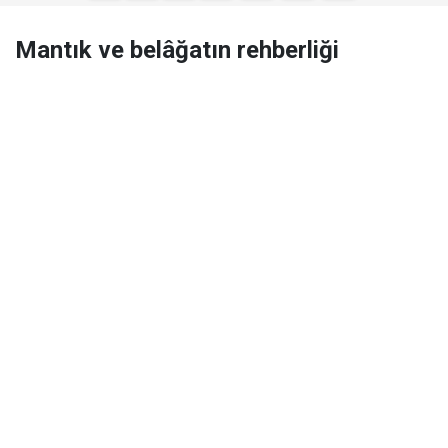
Mantık ve belâğatın rehberliği