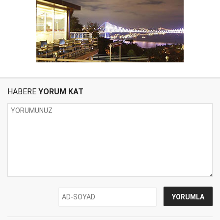
HABERE
YORUM KAT