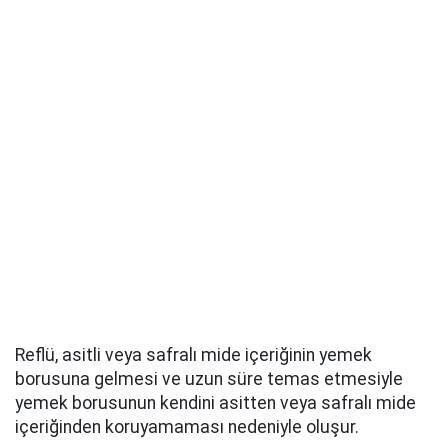
Reflü, asitli veya safralı mide içeriğinin yemek
borusuna gelmesi ve uzun süre temas etmesiyle
yemek borusunun kendini asitten veya safralı mide
içeriğinden koruyamaması nedeniyle oluşur.