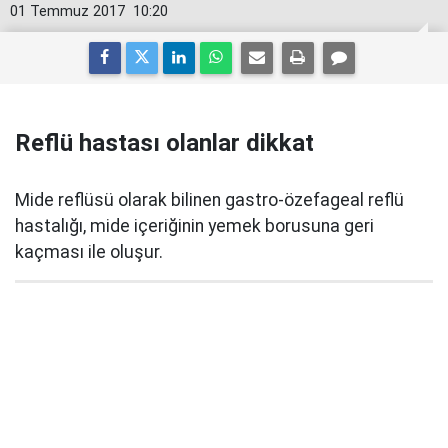
01 Temmuz 2017
10:20
Reflü hastası olanlar dikkat
Mide reflüsü olarak bilinen gastro-özefageal reflü
hastalığı, mide içeriğinin yemek borusuna geri
kaçması ile oluşur.