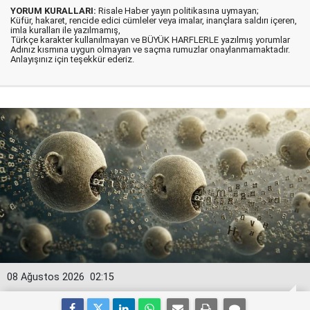
YORUM KURALLARI:
Risale Haber yayın politikasına uymayan;
Küfür, hakaret, rencide edici cümleler veya imalar, inançlara saldırı içeren,
imla kuralları ile yazılmamış,
Türkçe karakter kullanılmayan ve BÜYÜK HARFLERLE yazılmış yorumlar
Adınız kısmına uygun olmayan ve saçma rumuzlar onaylanmamaktadır.
Anlayışınız için teşekkür ederiz.
08 Ağustos 2026
02:15