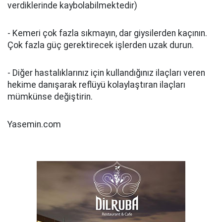
verdiklerinde kaybolabilmektedir)
- Kemeri çok fazla sıkmayın, dar giysilerden kaçının.
Çok fazla güç gerektirecek işlerden uzak durun.
- Diğer hastalıklarınız için kullandığınız ilaçları veren
hekime danışarak reflüyü kolaylaştıran ilaçları
mümkünse değiştirin.
Yasemin.com