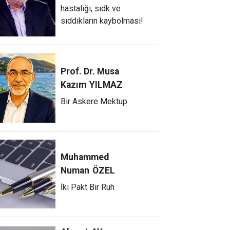
hastalığı, sıdk ve
sıddıkların kaybolması!
Prof. Dr. Musa
Kazım
YILMAZ
Bir Askere Mektup
Muhammed
Numan
ÖZEL
İki Pakt Bir Ruh