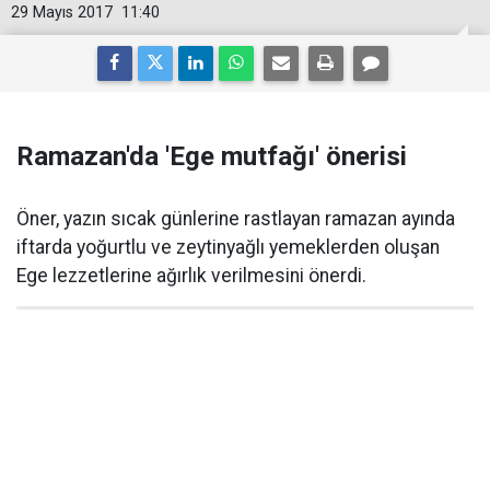
29 Mayıs 2017
11:40
Ramazan'da 'Ege mutfağı' önerisi
Öner, yazın sıcak günlerine rastlayan ramazan ayında
iftarda yoğurtlu ve zeytinyağlı yemeklerden oluşan
Ege lezzetlerine ağırlık verilmesini önerdi.