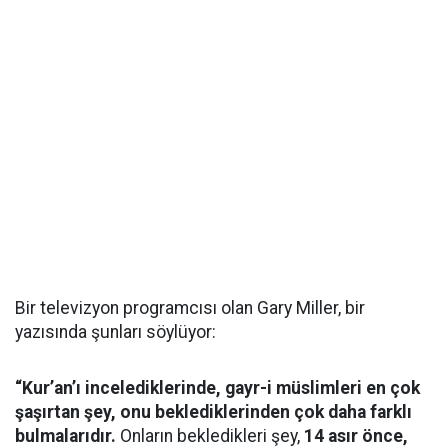
Bir televizyon programcısı olan Gary Miller, bir
yazısında şunları söylüyor:
“Kur’an’ı incelediklerinde, gayr-i müslimleri en çok
şaşırtan şey, onu beklediklerinden çok daha farklı
bulmalarıdır.
Onların bekledikleri şey,
14 asır önce,