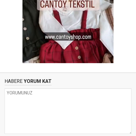
HABERE
YORUM KAT