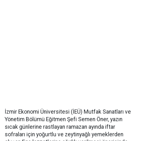
İzmir Ekonomi Üniversitesi (İEÜ) Mutfak Sanatları ve
Yönetim Bölümü Eğitmen Şefi Semen Öner, yazın
sıcak günlerine rastlayan ramazan ayında iftar
sofraları için yoğurtlu ve zeytinyağlı yemeklerden